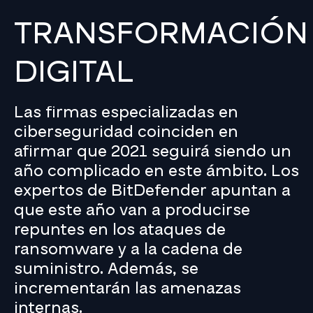
TRANSFORMACIÓN
DIGITAL
Las firmas especializadas en
ciberseguridad coinciden en
afirmar que 2021 seguirá siendo un
año complicado en este ámbito. Los
expertos de BitDefender apuntan a
que este año van a producirse
repuntes en los ataques de
ransomware y a la cadena de
suministro. Además, se
incrementarán las amenazas
internas.