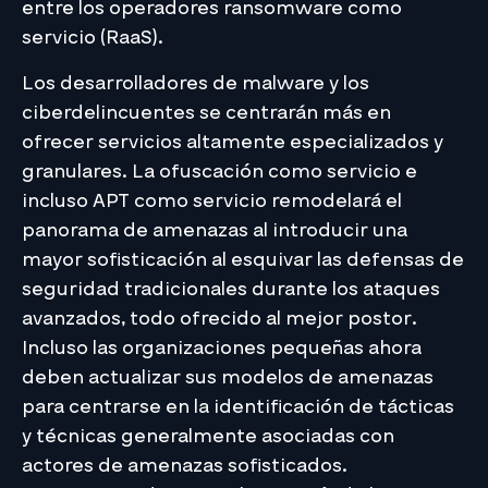
entre los operadores ransomware como
servicio (RaaS).
Los desarrolladores de malware y los
ciberdelincuentes se centrarán más en
ofrecer servicios altamente especializados y
granulares. La ofuscación como servicio e
incluso APT como servicio remodelará el
panorama de amenazas al introducir una
mayor sofisticación al esquivar las defensas de
seguridad tradicionales durante los ataques
avanzados, todo ofrecido al mejor postor.
Incluso las organizaciones pequeñas ahora
deben actualizar sus modelos de amenazas
para centrarse en la identificación de tácticas
y técnicas generalmente asociadas con
actores de amenazas sofisticados.