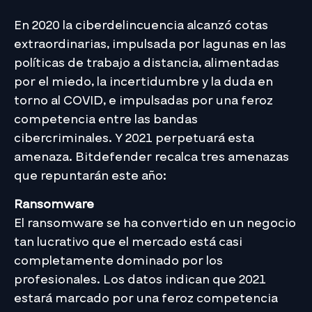
En 2020 la ciberdelincuencia alcanzó cotas
extraordinarias, impulsada por lagunas en las
políticas de trabajo a distancia, alimentadas
por el miedo, la incertidumbre y la duda en
torno al COVID, e impulsadas por una feroz
competencia entre las bandas
cibercriminales. Y 2021 perpetuará esta
amenaza. Bitdefender recalca tres amenazas
que repuntarán este año:
Ransomware
El ransomware se ha convertido en un negocio
tan lucrativo que el mercado está casi
completamente dominado por los
profesionales. Los datos indican que 2021
estará marcado por una feroz competencia