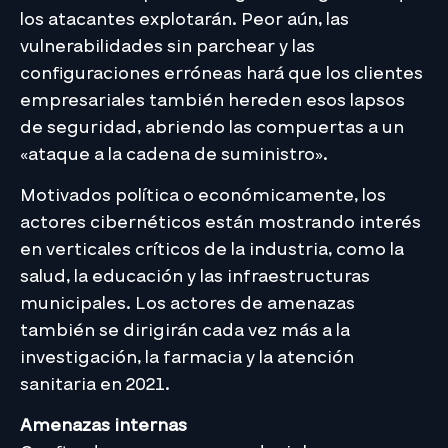
los atacantes explotarán. Peor aún, las
vulnerabilidades sin parchear y las
configuraciones erróneas hará que los clientes
empresariales también hereden esos lapsos
de seguridad, abriendo las compuertas a un
«ataque a la cadena de suministro».
Motivados política o económicamente, los
actores cibernéticos están mostrando interés
en verticales críticos de la industria, como la
salud, la educación y las infraestructuras
municipales. Los actores de amenazas
también se dirigirán cada vez más a la
investigación, la farmacia y la atención
sanitaria en 2021.
Amenazas internas