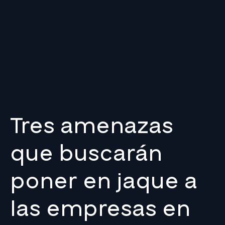
Tres amenazas
que buscarán
poner en jaque a
las empresas en