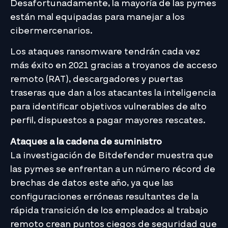
Desafortunadamente, la mayoría de las pymes
están mal equipadas para manejar a los
cibermercenarios.
Los ataques ransomware tendrán cada vez
más éxito en 2021 gracias a troyanos de acceso
remoto (RAT), descargadores y puertas
traseras que dan a los atacantes la inteligencia
para identificar objetivos vulnerables de alto
perfil, dispuestos a pagar mayores rescates.
Ataques a la cadena de suministro
La investigación de Bitdefender muestra que
las pymes se enfrentan a un número récord de
brechas de datos este año, ya que las
configuraciones erróneas resultantes de la
rápida transición de los empleados al trabajo
remoto crean puntos ciegos de seguridad que