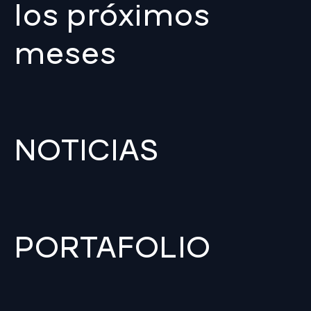
los próximos
meses
NOTICIAS
PORTAFOLIO