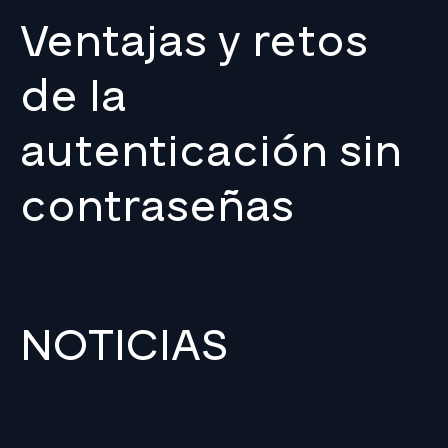
Ventajas y retos
de la
autenticación sin
contraseñas
NOTICIAS