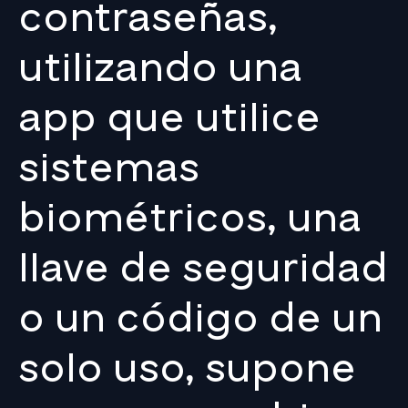
contraseñas,
utilizando una
app que utilice
sistemas
biométricos, una
llave de seguridad
o un código de un
solo uso, supone