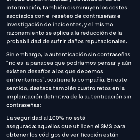
información, también disminuyen los costes
asociados con el reseteo de contraseñas e
investigación de incidentes, y el mismo
razonamiento se aplica a la reducción de la
probabilidad de sufrir daños reputacionales.
Sin embargo, la autenticación sin contraseñas
“no es la panacea que podríamos pensar y aún
existen desafíos a los que debemos
enfrentarnos”, sostiene la compañía. En este
sentido, destaca también cuatro retos en la
implantación definitiva de la autenticación sin
contraseñas:
La seguridad al 100% no está
asegurada: aquellos que utilicen el SMS para
obtener los códigos de verificación están