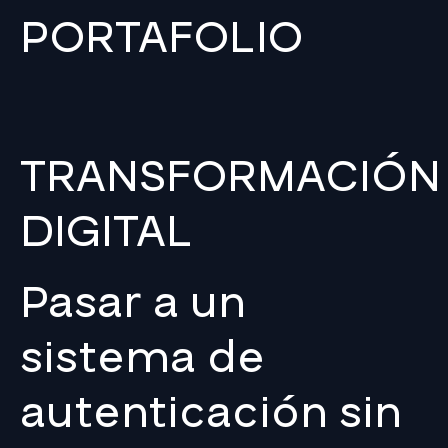
PORTAFOLIO
TRANSFORMACIÓN
DIGITAL
Pasar a un
sistema de
autenticación sin