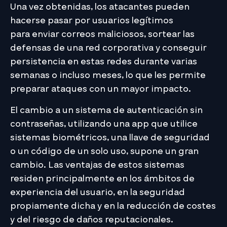
Una vez obtenidas, los atacantes pueden
hacerse pasar por usuarios legítimos
para enviar correos maliciosos, sortear las
defensas de una red corporativa y conseguir
persistencia en estas redes durante varias
semanas o incluso meses, lo que les permite
preparar ataques con un mayor impacto.
El cambio a un sistema de autenticación sin
contraseñas, utilizando una app que utilice
sistemas biométricos, una llave de seguridad
o un código de un solo uso, supone un gran
cambio. Las ventajas de estos sistemas
residen principalmente en los ámbitos de
experiencia del usuario, en la seguridad
propiamente dicha y en la reducción de costes
y del riesgo de daños reputacionales.