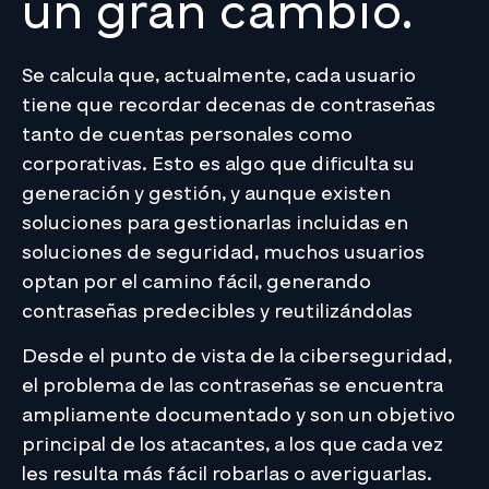
un gran cambio.
Se calcula que, actualmente, cada usuario
tiene que recordar decenas de contraseñas
tanto de cuentas personales como
corporativas. Esto es algo que dificulta su
generación y gestión, y aunque existen
soluciones para gestionarlas incluidas en
soluciones de seguridad, muchos usuarios
optan por el camino fácil, generando
contraseñas predecibles y reutilizándolas
Desde el punto de vista de la ciberseguridad,
el problema de las contraseñas se encuentra
ampliamente documentado y son un objetivo
principal de los atacantes, a los que cada vez
les resulta más fácil robarlas o averiguarlas.