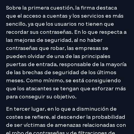
Sobre la primera cuestión, la firma destaca
que el acceso a cuentas y los servicios es más
sencillo, ya que los usuarios no tienen que
recordar sus contraseñas. En lo que respecta a
las mejoras de seguridad, al no haber
contraseñas que robar, las empresas se
pueden olvidar de una de las principales
puertas de entrada, responsable de la mayoría
de las brechas de seguridad de los últimos
meses. Como mínimo, se está consiguiendo
que los atacantes se tengan que esforzar más
para conseguir su objetivo.
En tercer lugar, en lo que a disminución de
costes se refiere, al descender la probabilidad
de ser víctimas de amenazas relacionadas con
el robo de contraseñas y de filtraciones de