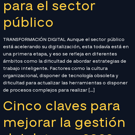
para el sector
público
TRANSFORMACIÓN DIGITAL Aunque el sector público
está acelerando su digitalización, esta todavía está en
una primera etapa, y eso se refleja en diferentes
ámbitos como la dificultad de abordar estrategias de
trabajo inteligente. Factores como la cultura
organizacional, disponer de tecnología obsoleta y
dificultad para actualizar las herramientas o disponer
de procesos complejos para realizar […]
Cinco claves para
mejorar la gestión