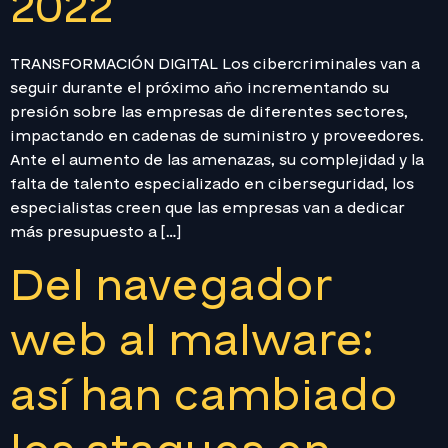
2022
TRANSFORMACIÓN DIGITAL Los cibercriminales van a
seguir durante el próximo año incrementando su
presión sobre las empresas de diferentes sectores,
impactando en cadenas de suministro y proveedores.
Ante el aumento de las amenazas, su complejidad y la
falta de talento especializado en ciberseguridad, los
especialistas creen que las empresas van a dedicar
más presupuesto a […]
Del navegador
web al malware:
así han cambiado