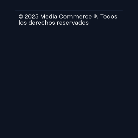
© 2025 Media Commerce ®. Todos
los derechos reservados