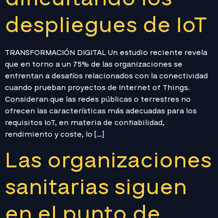
despliegues de IoT
TRANSFORMACIÓN DIGITAL Un estudio reciente revela
que en torno a un 75% de las organizaciones se
enfrentan a desafíos relacionados con la conectividad
cuando prueban proyectos de Internet of Things.
Consideran que las redes públicas o terrestres no
ofrecen las características más adecuadas para los
requisitos IoT, en materia de confiabilidad,
rendimiento y coste, lo […]
Las organizaciones
sanitarias siguen
en el punto de