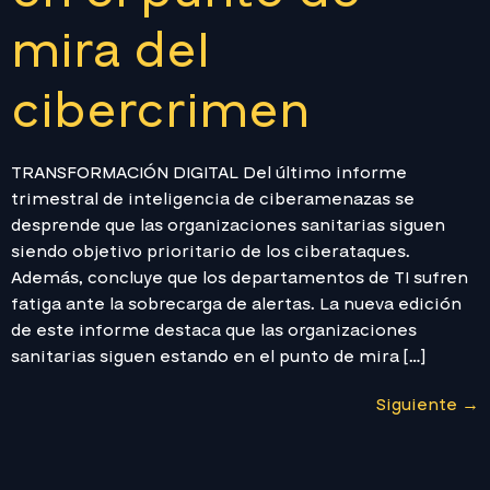
mira del
cibercrimen
TRANSFORMACIÓN DIGITAL Del último informe
trimestral de inteligencia de ciberamenazas se
desprende que las organizaciones sanitarias siguen
siendo objetivo prioritario de los ciberataques.
Además, concluye que los departamentos de TI sufren
fatiga ante la sobrecarga de alertas. La nueva edición
de este informe destaca que las organizaciones
sanitarias siguen estando en el punto de mira […]
Siguiente
→