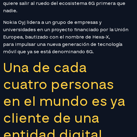
quiere salir al ruedo del ecosistema 6G primera que
nadie.
Nokia Oyj lidera a un grupo de empresas y
universidades en un proyecto financiado por la Unión
Europea, bautizado con el nombre de Hexa-X,
para impulsar una nueva generación de tecnología
móvil que ya se está denominando 6G.
Una de cada
cuatro personas
en el mundo es ya
cliente de una
entidad digital