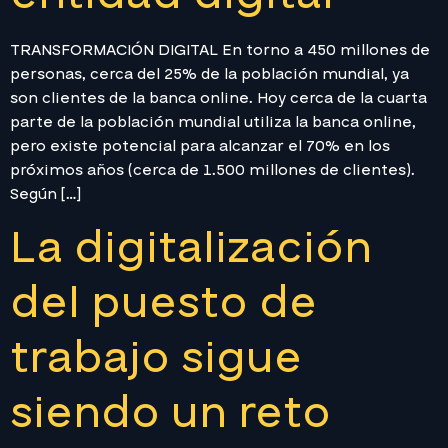
TRANSFORMACIÓN DIGITAL En torno a 450 millones de
personas, cerca del 25% de la población mundial, ya
son clientes de la banca online. Hoy cerca de la cuarta
parte de la población mundial utiliza la banca online,
pero existe potencial para alcanzar el 70% en los
próximos años (cerca de 1.500 millones de clientes).
Según […]
La digitalización
del puesto de
trabajo sigue
siendo un reto