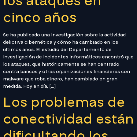
los ataques en
cinco años
Se ha publicado una investigación sobre la actividad
delictiva cibernética y cómo ha cambiado en los
últimos años. El estudio del Departamento de
Investigación de Incidentes Informáticos encontró que
los ataques, que históricamente se han centrado
contra bancos y otras organizaciones financieras con
malware que roba dinero, han cambiado en gran
medida. Hoy en día, […]
Los problemas de
conectividad están
dificultando los