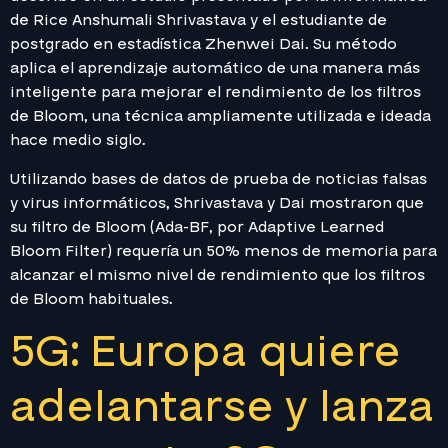
de Rice Anshumali Shrivastava y el estudiante de
postgrado en estadística Zhenwei Dai. Su método
aplica el aprendizaje automático de una manera más
inteligente para mejorar el rendimiento de los filtros
de Bloom, una técnica ampliamente utilizada e ideada
hace medio siglo.
Utilizando bases de datos de prueba de noticias falsas
y virus informáticos, Shrivastava y Dai mostraron que
su filtro de Bloom (Ada-BF, por Adaptive Learned
Bloom Filter) requería un 50% menos de memoria para
alcanzar el mismo nivel de rendimiento que los filtros
de Bloom habituales.
5G: Europa quiere
adelantarse y lanza