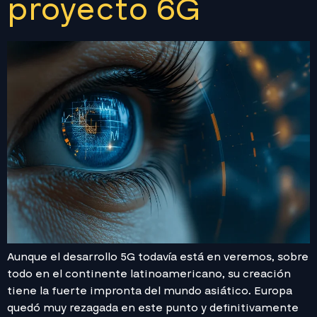
proyecto 6G
Aunque el desarrollo 5G todavía está en veremos, sobre
todo en el continente latinoamericano, su creación
tiene la fuerte impronta del mundo asiático. Europa
quedó muy rezagada en este punto y definitivamente