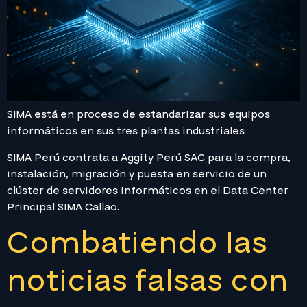
SIMA está en proceso de estandarizar sus equipos
informáticos en sus tres plantas industriales
SIMA Perú contrata a Aggity Perú SAC para la compra,
instalación, migración y puesta en servicio de un
clúster de servidores informáticos en el Data Center
Principal SIMA Callao.
Combatiendo las
noticias falsas con