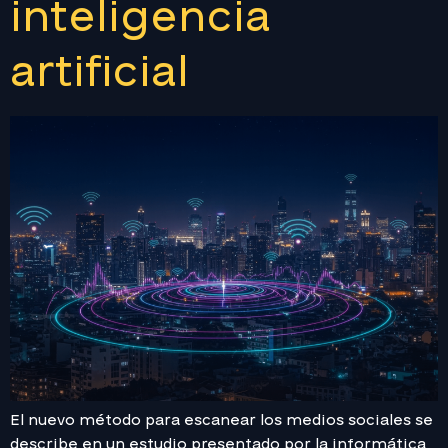
inteligencia
artificial
El nuevo método para escanear los medios sociales se
describe en un estudio presentado por la informática