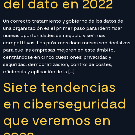
del dato en 2022
Un correcto tratamiento y gobierno de los datos de
una organización es el primer paso para identificar
nuevas oportunidades de negocio y ser más
competitivas. Los próximos doce meses son decisivos
para que las empresas mejoren en este ámbito,
centrándose en cinco cuestiones: privacidad y
seguridad, democratización, control de costes,
eficiencia y aplicación de la […]
Siete tendencias
en ciberseguridad
que veremos en