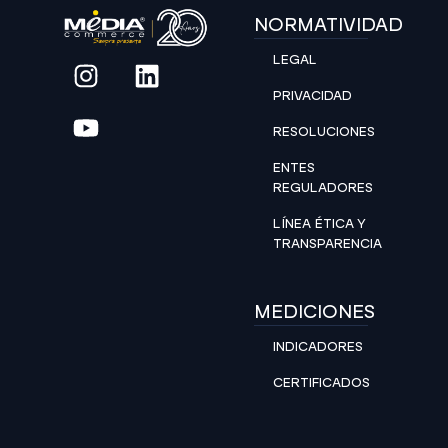
NORMATIVIDAD
LEGAL
PRIVACIDAD
RESOLUCIONES
ENTES
REGULADORES
LÍNEA ÉTICA Y
TRANSPARENCIA
MEDICIONES
INDICADORES
CERTIFICADOS