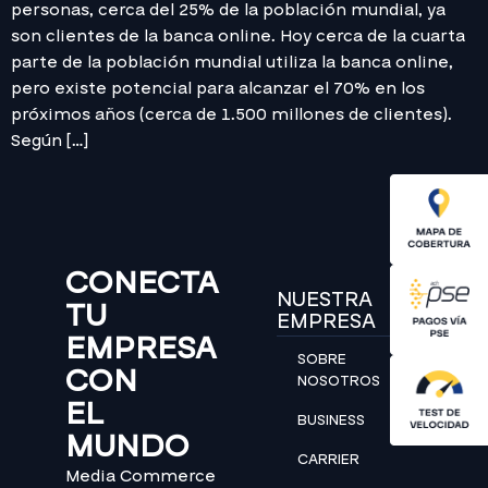
personas, cerca del 25% de la población mundial, ya
son clientes de la banca online. Hoy cerca de la cuarta
parte de la población mundial utiliza la banca online,
pero existe potencial para alcanzar el 70% en los
próximos años (cerca de 1.500 millones de clientes).
Según […]
CONECTA
NUESTRA
TU
EMPRESA
EMPRESA
SOBRE
CON
NOSOTROS
EL
BUSINESS
MUNDO
CARRIER
Media Commerce