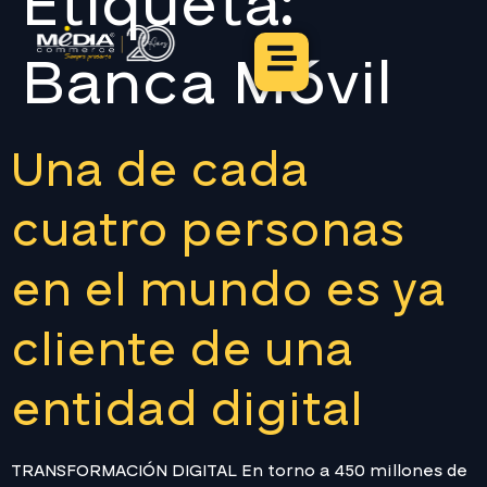
Etiqueta:
Banca Móvil
Una de cada
cuatro personas
en el mundo es ya
cliente de una
entidad digital
TRANSFORMACIÓN DIGITAL En torno a 450 millones de