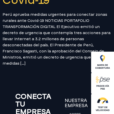
Covid-19
Perú aprueba medidas urgentes para conectar zonas
rurales ante Covid-19 NOTICIAS PORTAFOLIO
TRANSFORMACIÓN DIGITAL El Ejecutivo emitió un
decreto de urgencia que contempla tres acciones para
llevar Internet a 3.2 millones de personas
desconectadas del país. El Presidente de Perú,
Francisco Sagasti, con la aprobación del Consejo de
Ministros, emitió un decreto de urgencia que dicta
medidas […]
CONECTA
NUESTRA
TU
EMPRESA
EMPRESA