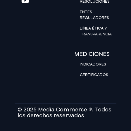
RESOLUCIONES
ENTES
REGULADORES
LÍNEA ÉTICA Y
TRANSPARENCIA
MEDICIONES
INDICADORES
CERTIFICADOS
© 2025 Media Commerce ®. Todos
los derechos reservados