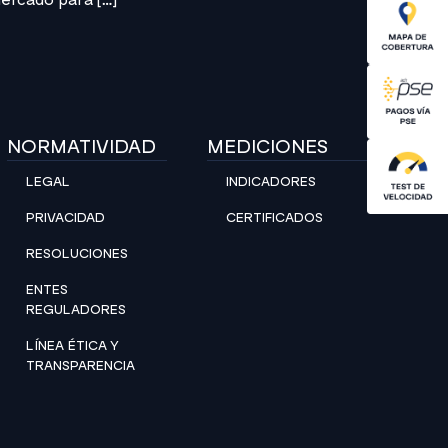
ercado para […]
NORMATIVIDAD
MEDICIONES
LEGAL
INDICADORES
PRIVACIDAD
CERTIFICADOS
RESOLUCIONES
ENTES
REGULADORES
LÍNEA ÉTICA Y
TRANSPARENCIA