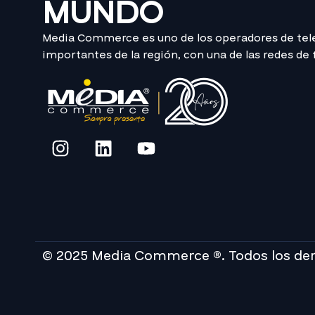
MUNDO
Media Commerce es uno de los operadores de te
importantes de la región, con una de las redes de
© 2025 Media Commerce ®. Todos los de