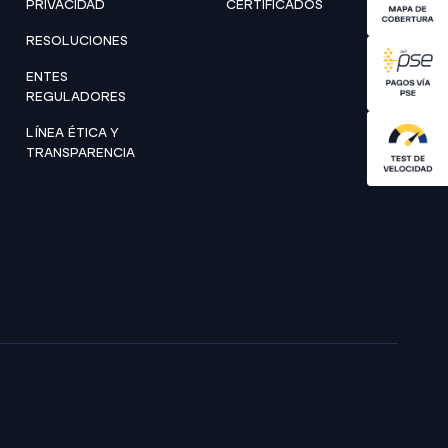
PRIVACIDAD
CERTIFICADOS
RESOLUCIONES
ENTES
REGULADORES
LÍNEA ÉTICA Y
TRANSPARENCIA