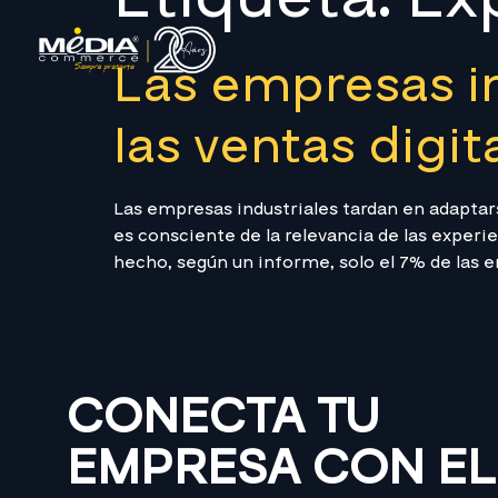
Las empresas in
las ventas digit
Las empresas industriales tardan en adapta
es consciente de la relevancia de las experi
hecho, según un informe, solo el 7% de las 
CONECTA TU
EMPRESA CON EL