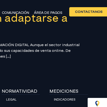
CONTÁCTANOS
COMUNICACIÓN
ÁREA DE PAGOS
n adaptarse a
MACIÓN DIGITAL Aunque el sector industrial
do sus capacidades de venta online. De
es […]
NORMATIVIDAD
MEDICIONES
LEGAL
INDICADORES