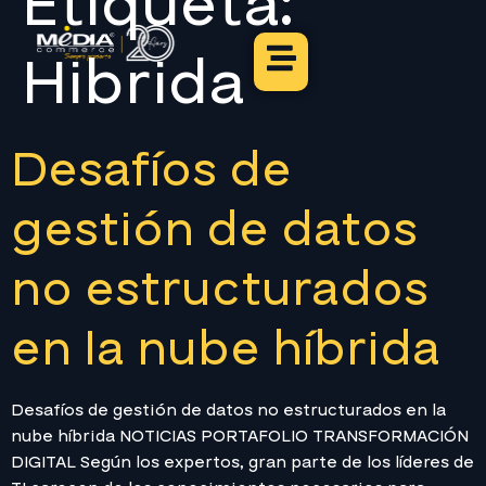
Etiqueta:
Hibrida
Desafíos de
gestión de datos
no estructurados
en la nube híbrida
Desafíos de gestión de datos no estructurados en la
nube híbrida NOTICIAS PORTAFOLIO TRANSFORMACIÓN
DIGITAL Según los expertos, gran parte de los líderes de