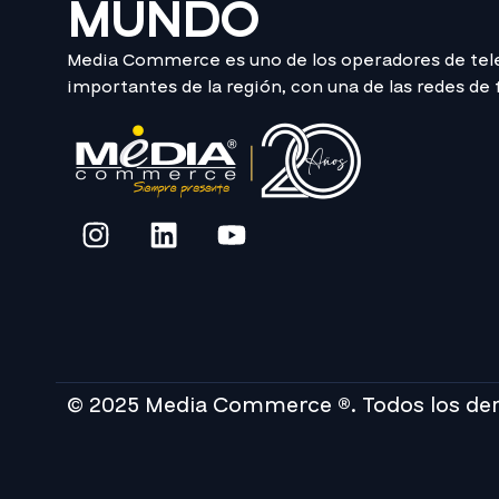
MUNDO
Media Commerce es uno de los operadores de te
importantes de la región, con una de las redes de
© 2025 Media Commerce ®. Todos los de