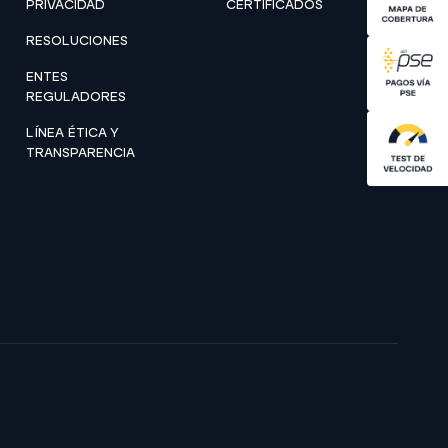
PRIVACIDAD
CERTIFICADOS
RESOLUCIONES
ENTES
REGULADORES
LÍNEA ÉTICA Y
TRANSPARENCIA