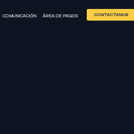
CONTÁCTANOS
COMUNICACIÓN
ÁREA DE PAGOS