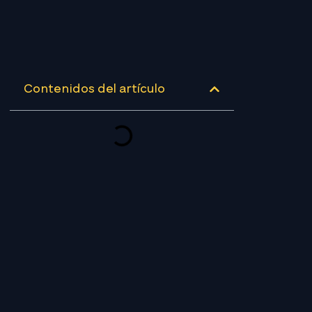
Contenidos del artículo