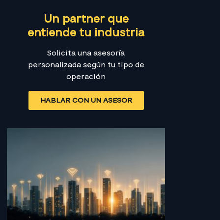
Un partner que
entiende tu industria
Solicita una asesoría
personalizada según tu tipo de
operación
HABLAR CON UN ASESOR