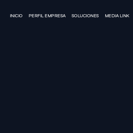
INICIO
PERFIL EMPRESA
SOLUCIONES
MEDIA LINK