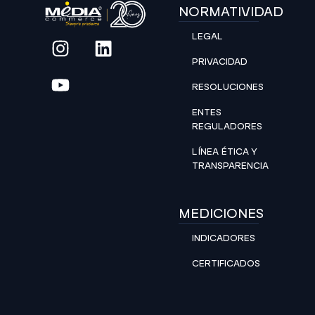
NORMATIVIDAD
LEGAL
PRIVACIDAD
RESOLUCIONES
ENTES
REGULADORES
LÍNEA ÉTICA Y
TRANSPARENCIA
MEDICIONES
INDICADORES
CERTIFICADOS