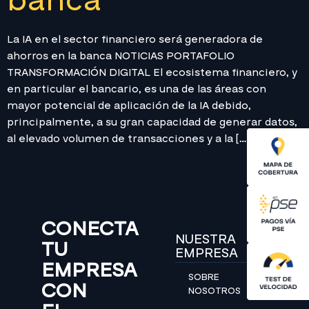
banca
La IA en el sector financiero será generadora de
ahorros en la banca NOTICIAS PORTAFOLIO
TRANSFORMACIÓN DIGITAL El ecosistema financiero, y
en particular el bancario, es una de las áreas con
mayor potencial de aplicación de la IA debido,
principalmente, a su gran capacidad de generar datos,
al elevado volumen de transacciones y a la […]
CONECTA
NUESTRA
TU
EMPRESA
EMPRESA
SOBRE
CON
NOSOTROS