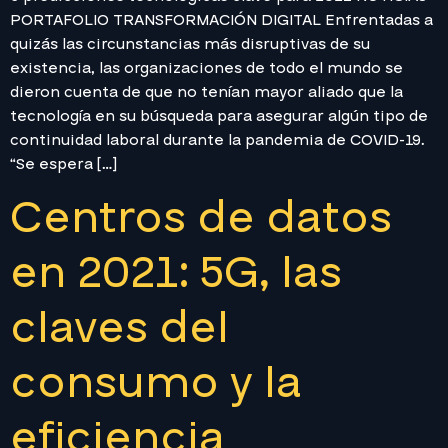
PORTAFOLIO TRANSFORMACIÓN DIGITAL Enfrentadas a
quizás las circunstancias más disruptivas de su
existencia, las organizaciones de todo el mundo se
dieron cuenta de que no tenían mayor aliado que la
tecnología en su búsqueda para asegurar algún tipo de
continuidad laboral durante la pandemia de COVID-19.
“Se espera […]
Centros de datos
en 2021: 5G, las
claves del
consumo y la
eficiencia