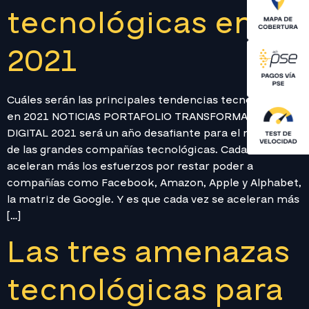
tecnológicas en
2021
Cuáles serán las principales tendencias tecnológicas
en 2021 NOTICIAS PORTAFOLIO TRANSFORMACIÓN
DIGITAL 2021 será un año desafiante para el monopolio
de las grandes compañías tecnológicas. Cada vez se
aceleran más los esfuerzos por restar poder a
compañías como Facebook, Amazon, Apple y Alphabet,
la matriz de Google. Y es que cada vez se aceleran más
[…]
Las tres amenazas
tecnológicas para