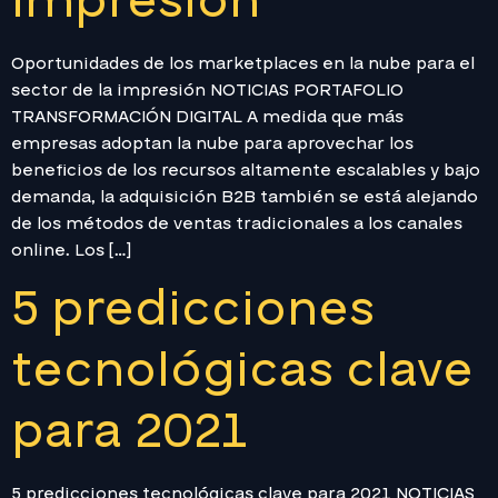
impresión
Oportunidades de los marketplaces en la nube para el
sector de la impresión NOTICIAS PORTAFOLIO
TRANSFORMACIÓN DIGITAL A medida que más
empresas adoptan la nube para aprovechar los
beneficios de los recursos altamente escalables y bajo
demanda, la adquisición B2B también se está alejando
de los métodos de ventas tradicionales a los canales
online. Los […]
5 predicciones
tecnológicas clave
para 2021
5 predicciones tecnológicas clave para 2021 NOTICIAS