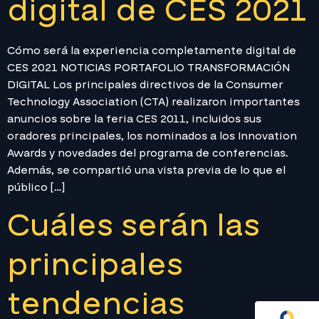
digital de CES 2021
Cómo será la experiencia completamente digital de
CES 2021 NOTICIAS PORTAFOLIO TRANSFORMACIÓN
DIGITAL Los principales directivos de la Consumer
Technology Association (CTA) realizaron importantes
anuncios sobre la feria CES 2011, incluidos sus
oradores principales, los nominados a los Innovation
Awards y novedades del programa de conferencias.
Además, se compartió una vista previa de lo que el
público […]
Cuáles serán las
principales
tendencias