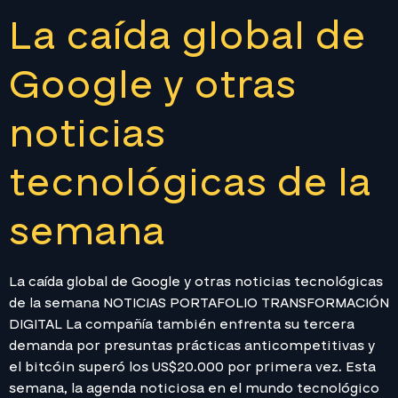
La caída global de
Google y otras
noticias
tecnológicas de la
semana
La caída global de Google y otras noticias tecnológicas
de la semana NOTICIAS PORTAFOLIO TRANSFORMACIÓN
DIGITAL La compañía también enfrenta su tercera
demanda por presuntas prácticas anticompetitivas y
el bitcóin superó los US$20.000 por primera vez. Esta
semana, la agenda noticiosa en el mundo tecnológico