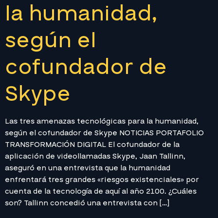
la humanidad,
según el
cofundador de
Skype
Las tres amenazas tecnológicas para la humanidad,
según el cofundador de Skype NOTICIAS PORTAFOLIO
TRANSFORMACIÓN DIGITAL El cofundador de la
aplicación de videollamadas Skype, Jaan Tallinn,
aseguró en una entrevista que la humanidad
enfrentará tres grandes «riesgos existenciales» por
cuenta de la tecnología de aquí al año 2100. ¿Cuáles
son? Tallinn concedió una entrevista con […]