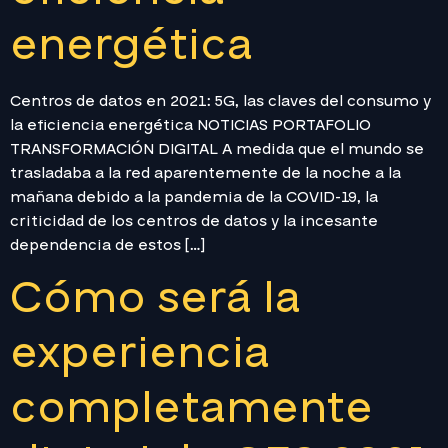
energética
Centros de datos en 2021: 5G, las claves del consumo y
la eficiencia energética NOTICIAS PORTAFOLIO
TRANSFORMACIÓN DIGITAL A medida que el mundo se
trasladaba a la red aparentemente de la noche a la
mañana debido a la pandemia de la COVID-19, la
criticidad de los centros de datos y la incesante
dependencia de estos […]
Cómo será la
experiencia
completamente