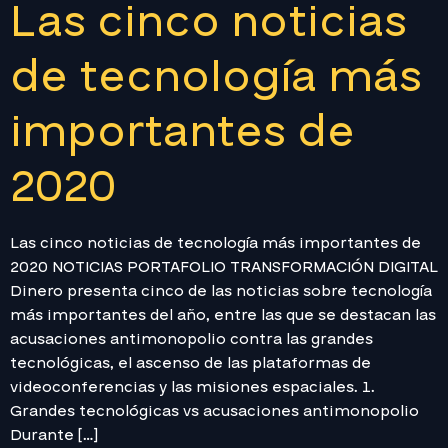
Las cinco noticias
de tecnología más
importantes de
2020
Las cinco noticias de tecnología más importantes de
2020 NOTICIAS PORTAFOLIO TRANSFORMACIÓN DIGITAL
Dinero presenta cinco de las noticias sobre tecnología
más importantes del año, entre las que se destacan las
acusaciones antimonopolio contra las grandes
tecnológicas, el ascenso de las plataformas de
videoconferencias y las misiones espaciales. 1.
Grandes tecnológicas vs acusaciones antimonopolio
Durante […]