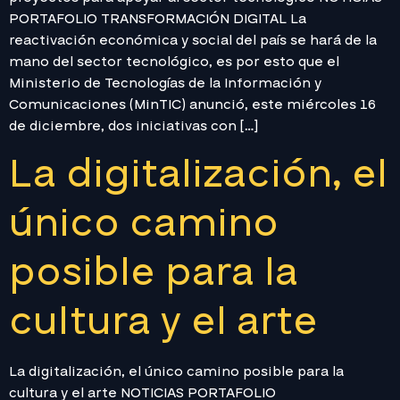
PORTAFOLIO TRANSFORMACIÓN DIGITAL La
reactivación económica y social del país se hará de la
mano del sector tecnológico, es por esto que el
Ministerio de Tecnologías de la Información y
Comunicaciones (MinTIC) anunció, este miércoles 16
de diciembre, dos iniciativas con […]
La digitalización, el
único camino
posible para la
cultura y el arte
La digitalización, el único camino posible para la
cultura y el arte NOTICIAS PORTAFOLIO