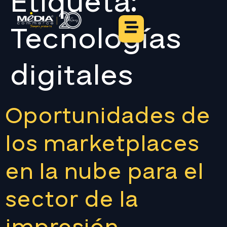
Etiqueta:
Tecnologías
digitales
Oportunidades de
los marketplaces
en la nube para el
sector de la