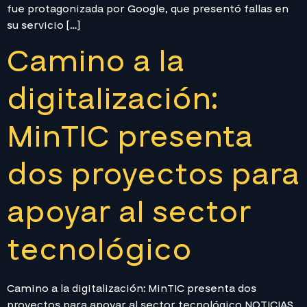
fue protagonizada por Google, que presentó fallas en
su servicio […]
Camino a la
digitalización:
MinTIC presenta
dos proyectos para
apoyar al sector
tecnológico
Camino a la digitalización: MinTIC presenta dos
proyectos para apoyar al sector tecnológico NOTICIAS