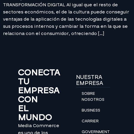
TRANSFORMACIÓN DIGITAL Al igual que el resto de
sectores económicos, el de la cultura puede conseguir
ventajas de la aplicación de las tecnologías digitales a
sus procesos internos y cambiar la forma en la que se
relaciona con el consumidor, ofreciendo […]
CONECTA
NUESTRA
TU
EMPRESA
EMPRESA
SOBRE
CON
NOSOTROS
EL
BUSINESS
MUNDO
CARRIER
Media Commerce
GOVERNMENT
es uno de los