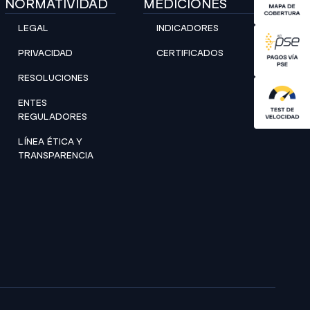
NORMATIVIDAD
MEDICIONES
LEGAL
INDICADORES
PRIVACIDAD
CERTIFICADOS
RESOLUCIONES
ENTES
REGULADORES
LÍNEA ÉTICA Y
TRANSPARENCIA