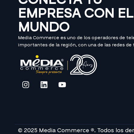
EMPRESA CON EL
MUNDO
Media Commerce es uno de los operadores de te
importantes de la región, con una de las redes de
© 2025 Media Commerce ®. Todos los de