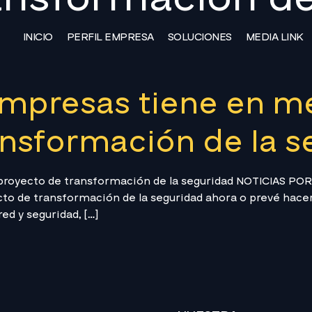
INICIO
PERFIL EMPRESA
SOLUCIONES
MEDIA LINK
empresas tiene en m
ansformación de la 
 proyecto de transformación de la seguridad NOTICIAS 
ecto de transformación de la seguridad ahora o prevé hace
d y seguridad, […]