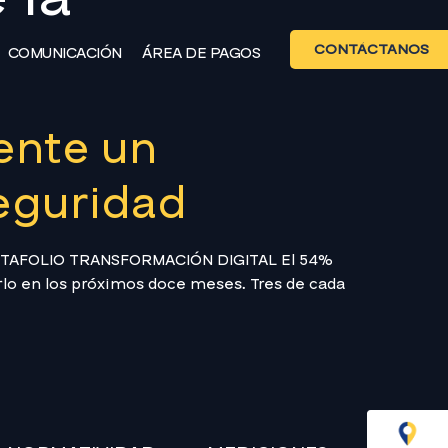
CONTÁCTANOS
COMUNICACIÓN
ÁREA DE PAGOS
ente un
seguridad
PORTAFOLIO TRANSFORMACIÓN DIGITAL El 54%
rlo en los próximos doce meses. Tres de cada