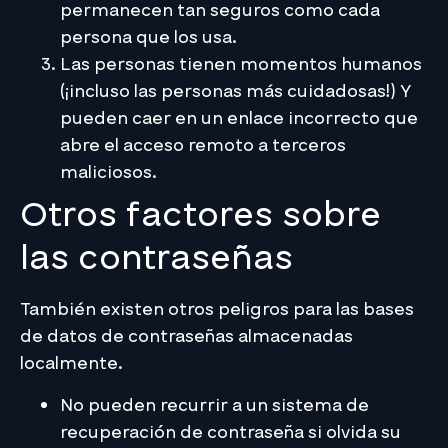
permanecen tan seguros como cada
persona que los usa.
Las personas tienen momentos humanos
(¡incluso las personas más cuidadosas!) Y
pueden caer en un enlace incorrecto que
abre el acceso remoto a terceros
maliciosos.
Otros factores sobre
las contraseñas
También existen otros peligros para las bases
de datos de contraseñas almacenadas
localmente.
No pueden recurrir a un sistema de
recuperación de contraseña si olvida su