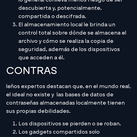
descubierta y, potencialmente,
compartida o descifrada.
El almacenamiento local le brinda un
control total sobre dónde se almacena el
archivo y cómo se realiza la copia de
seguridad, además de los dispositivos
que acceden a él.
CONTRAS
leños expertos destacan que, en el mundo real,
el ideal no existe y las bases de datos de
contraseñas almacenadas localmente tienen
sus propias debilidades.
Los dispositivos se pierden o se roban.
Los gadgets compartidos solo