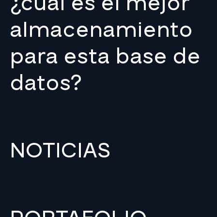
¿cuál es el mejor
almacenamiento
para esta base de
datos?
NOTICIAS