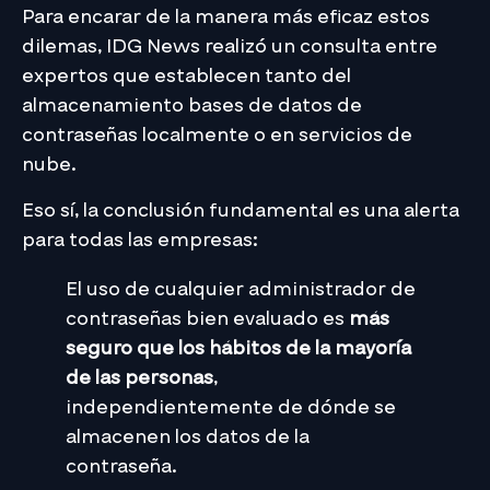
Para encarar de la manera más eficaz estos
dilemas, IDG News realizó un consulta entre
expertos que establecen tanto del
almacenamiento bases de datos de
contraseñas localmente o en servicios de
nube.
Eso sí, la conclusión fundamental es una alerta
para todas las empresas:
El uso de cualquier administrador de
contraseñas bien evaluado es
más
seguro que los hábitos de la mayoría
de las personas
,
independientemente de dónde se
almacenen los datos de la
contraseña.