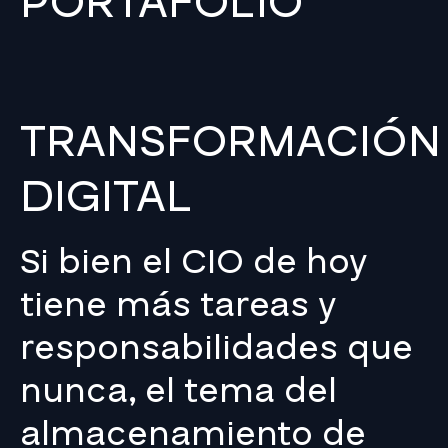
PORTAFOLIO
TRANSFORMACIÓN
DIGITAL
Si bien el CIO de hoy
tiene más tareas y
responsabilidades que
nunca, el tema del
almacenamiento de