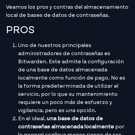
Veamos los pros y contras del almacenamiento
local de bases de datos de contraseñas.
PROS
Uno de nuestros principales
administradores de contraseñas es
Bitwarden. Este admite la configuración
de una base de datos almacenada
localmente como función de pago. No es
la forma predeterminada de utilizar el
servicio, por lo que su mantenimiento
requiere un poco más de esfuerzo y
vigilancia, pero es una opción.
En el ideal,
una base de datos de
contraseñas almacenada localmente
por
lo general conlleva menos riesgo de ser