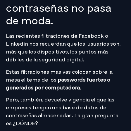
contraseñas no pasa
de moda.
Las recientes filtraciones de Facebook o
Linkedin nos recuerdan que los usuarios son,
más que los dispositivos, los puntos más
débiles de la seguridad digital.
Estas filtraciones masivas colocan sobre la
mesa el tema de los
passwords fuertes o
generados por computadora
.
Pero, también, devuelve vigencia el que las
empresas tengan una base de datos de
contraseñas almacenadas. La gran pregunta
es ¿DÓNDE?