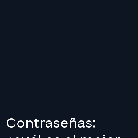
Contraseñas: