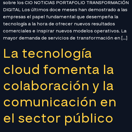
sobre los CIO NOTICIAS PORTAFOLIO TRANSFORMACIÓN
DIGITAL Los últimos doce meses han demostrado a las
empresas el papel fundamental que desempeña la
tecnología a la hora de ofrecer nuevos resultados
comerciales e inspirar nuevos modelos operativos. La
mayor demanda de servicios de transformación en […]
La tecnología
cloud fomenta la
colaboración y la
comunicación en
el sector público