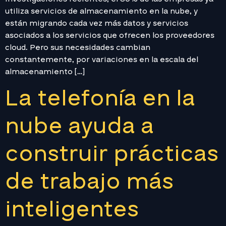
utiliza servicios de almacenamiento en la nube, y
están migrando cada vez más datos y servicios
asociados a los servicios que ofrecen los proveedores
cloud. Pero sus necesidades cambian
constantemente, por variaciones en la escala del
almacenamiento […]
La telefonía en la
nube ayuda a
construir prácticas
de trabajo más
inteligentes