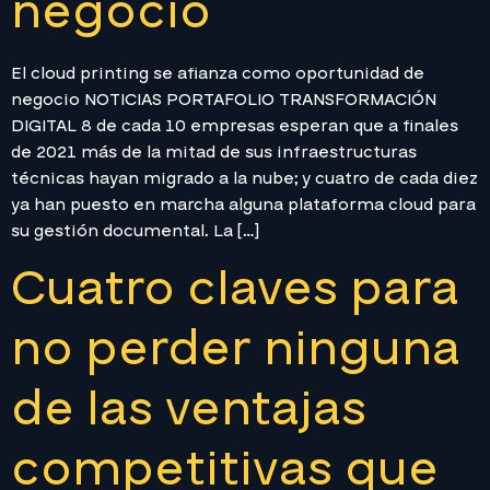
negocio
El cloud printing se afianza como oportunidad de
negocio NOTICIAS PORTAFOLIO TRANSFORMACIÓN
DIGITAL 8 de cada 10 empresas esperan que a finales
de 2021 más de la mitad de sus infraestructuras
técnicas hayan migrado a la nube; y cuatro de cada diez
ya han puesto en marcha alguna plataforma cloud para
su gestión documental. La […]
Cuatro claves para
no perder ninguna
de las ventajas
competitivas que