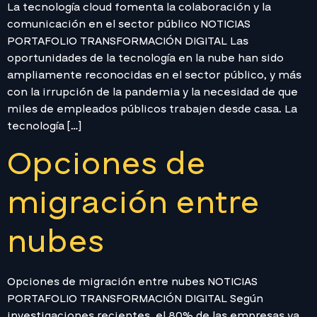
La tecnología cloud fomenta la colaboración y la
comunicación en el sector público NOTICIAS
PORTAFOLIO TRANSFORMACIÓN DIGITAL Las
oportunidades de la tecnología en la nube han sido
ampliamente reconocidas en el sector público, y más
con la irrupción de la pandemia y la necesidad de que
miles de empleados públicos trabajen desde casa. La
tecnología […]
Opciones de
migración entre
nubes
Opciones de migración entre nubes NOTICIAS
PORTAFOLIO TRANSFORMACIÓN DIGITAL Según
investigaciones recientes, el 80% de las empresas ya