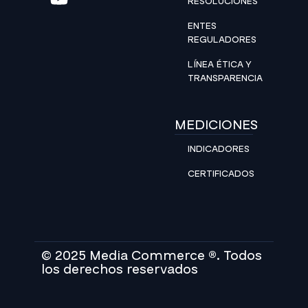
RESOLUCIONES
ENTES
REGULADORES
LÍNEA ÉTICA Y
TRANSPARENCIA
MEDICIONES
INDICADORES
CERTIFICADOS
© 2025 Media Commerce ®. Todos
los derechos reservados