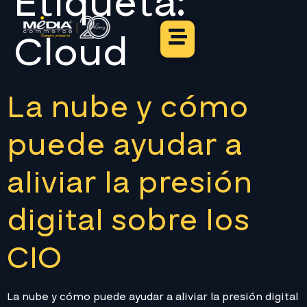
Etiqueta:
Cloud
La nube y cómo
puede ayudar a
aliviar la presión
digital sobre los
CIO
La nube y cómo puede ayudar a aliviar la presión digital