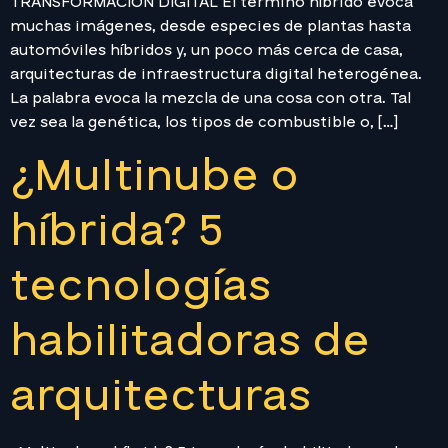
TRANSFORMACIÓN DIGITAL El término híbrido evoca
muchas imágenes, desde especies de plantas hasta
automóviles híbridos y, un poco más cerca de casa,
arquitecturas de infraestructura digital heterogénea.
La palabra evoca la mezcla de una cosa con otra. Tal
vez sea la genética, los tipos de combustible o, […]
¿Multinube o
híbrida? 5
tecnologías
habilitadoras de
arquitecturas