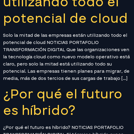
utilizando todo el
potencial de cloud
Solo la mitad de las empresas están utilizando todo el
potencial de cloud NOTICIAS PORTAFOLIO
TRANSFORMACIÓN DIGITAL Que las organizaciones ven
la tecnología cloud como nuevo modelo operativo está
claro, pero solo la mitad está utilizando todo su
potencial. Las empresas tienen planes para migrar, de
media, más de dos tercios de sus cargas de trabajo […]
¿Por qué el futuro
es híbrido?
¿Por qué el futuro es híbrido? NOTICIAS PORTAFOLIO