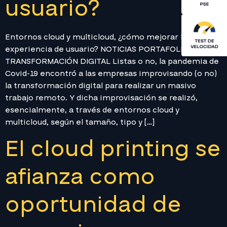
usuario?
Entornos cloud y multicloud, ¿cómo mejorar la
experiencia de usuario? NOTICIAS PORTAFOLIO
TRANSFORMACIÓN DIGITAL Listas o no, la pandemia de
Covid-19 encontró a las empresas improvisando (o no)
la transformación digital para realizar un masivo
trabajo remoto. Y dicha improvisación se realizó,
esencialmente, a través de entornos cloud y
multicloud, según el tamaño, tipo y […]
El cloud printing se
afianza como
oportunidad de