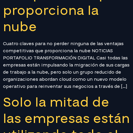
proporciona la
nube
Cuatro claves para no perder ninguna de las ventajas
competitivas que proporciona la nube NOTICIAS
PORTAFOLIO TRANSFORMACIÓN DIGITAL Casi todas las
empresas están impulsando la migración de sus cargas
de trabajo a la nube, pero solo un grupo reducido de
organizaciones abordan cloud como un nuevo modelo
operativo para reinventar sus negocios a través de […]
Solo la mitad de
las empresas están