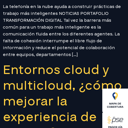
La telefonía en la nube ayuda a construir prácticas de
trabajo más inteligentes NOTICIAS PORTAFOLIO
TRANSFORMACIÓN DIGITAL Tal vez la barrera más
común para un trabajo más inteligente es la
comunicación fluida entre los diferentes agentes. La
falta de cohesión interrumpe el libre flujo de
información y reduce el potencial de colaboración
entre equipos, departamentos […]
Entornos cloud y
multicloud, ¿cómo
mejorar la
experiencia de