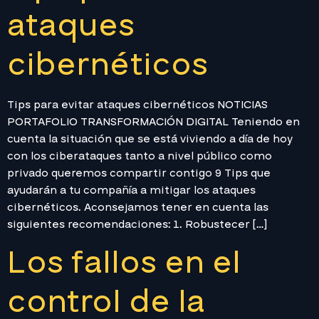
ataques
cibernéticos
Tips para evitar ataques cibernéticos NOTICIAS
PORTAFOLIO TRANSFORMACIÓN DIGITAL Teniendo en
cuenta la situación que se está viviendo a día de hoy
con los ciberataques tanto a nivel público como
privado queremos compartir contigo 9 Tips que
ayudarán a tu compañía a mitigar los ataques
cibernéticos. Aconsejamos tener en cuenta las
siguientes recomendaciones: 1. Robustecer […]
Los fallos en el
control de la