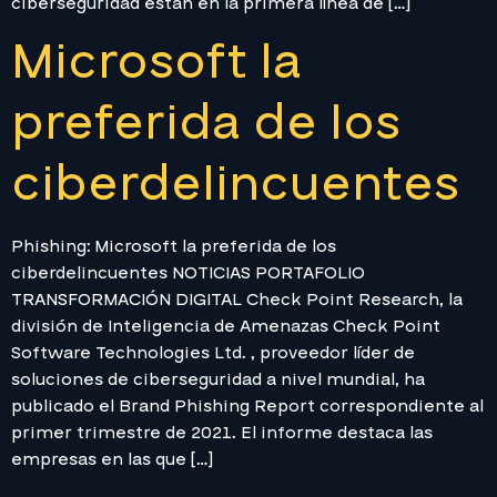
ciberseguridad están en la primera línea de […]
Microsoft la
preferida de los
ciberdelincuentes
Phishing: Microsoft la preferida de los
ciberdelincuentes NOTICIAS PORTAFOLIO
TRANSFORMACIÓN DIGITAL Check Point Research, la
división de Inteligencia de Amenazas Check Point
Software Technologies Ltd. , proveedor líder de
soluciones de ciberseguridad a nivel mundial, ha
publicado el Brand Phishing Report correspondiente al
primer trimestre de 2021. El informe destaca las
empresas en las que […]