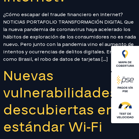
¿Cómo escapar del fraude financiero en Internet?
NOTICIAS PORTAFOLIO TRANSFORMACIÓN DIGITAL Que
la nueva pandemia de coronavirus haya acelerado los
hábitos de exploración de los consumidores no es nada
nuevo. Pero junto con la pandemia vino el aumento de
intentos y ocurrencias de delitos digitales. En países
como Brasil, el robo de datos de tarjetas […]
Nuevas
vulnerabilidades
descubiertas en el
estándar Wi-Fi