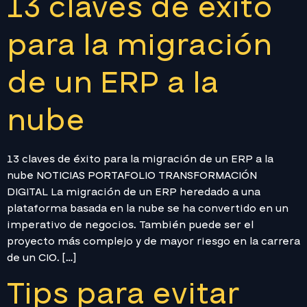
13 claves de éxito
para la migración
de un ERP a la
nube
13 claves de éxito para la migración de un ERP a la
nube NOTICIAS PORTAFOLIO TRANSFORMACIÓN
DIGITAL La migración de un ERP heredado a una
plataforma basada en la nube se ha convertido en un
imperativo de negocios. También puede ser el
proyecto más complejo y de mayor riesgo en la carrera
de un CIO. […]
Tips para evitar