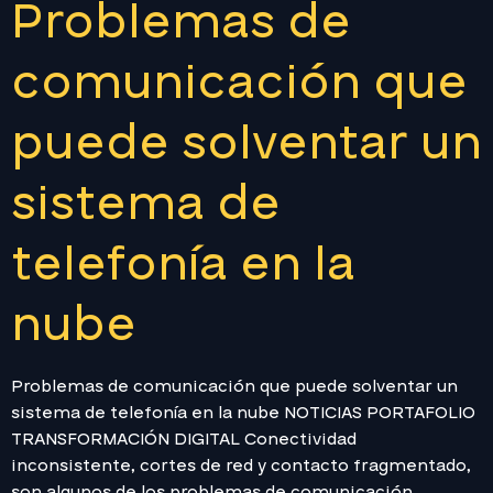
Problemas de
comunicación que
puede solventar un
sistema de
telefonía en la
nube
Problemas de comunicación que puede solventar un
sistema de telefonía en la nube NOTICIAS PORTAFOLIO
TRANSFORMACIÓN DIGITAL Conectividad
inconsistente, cortes de red y contacto fragmentado,
son algunos de los problemas de comunicación