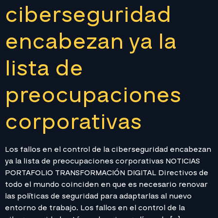
ciberseguridad
encabezan ya la
lista de
preocupaciones
corporativas
Los fallos en el control de la ciberseguridad encabezan
ya la lista de preocupaciones corporativas NOTICIAS
PORTAFOLIO TRANSFORMACIÓN DIGITAL Directivos de
todo el mundo coinciden en que es necesario renovar
las políticas de seguridad para adaptarlas al nuevo
entorno de trabajo. Los fallos en el control de la