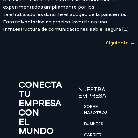
experimentados ampliamente por los
teletrabajadores durante el apogeo de la pandemia.
Para solventarlos es preciso invertir en una
infraestructura de comunicaciones fiable, segura […]
Siguiente
→
CONECTA
NUESTRA
TU
EMPRESA
EMPRESA
SOBRE
CON
NOSOTROS
EL
BUSINESS
MUNDO
CARRIER