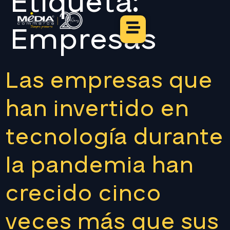
Etiqueta:
Empresas
Las empresas que
han invertido en
tecnología durante
la pandemia han
crecido cinco
veces más que sus