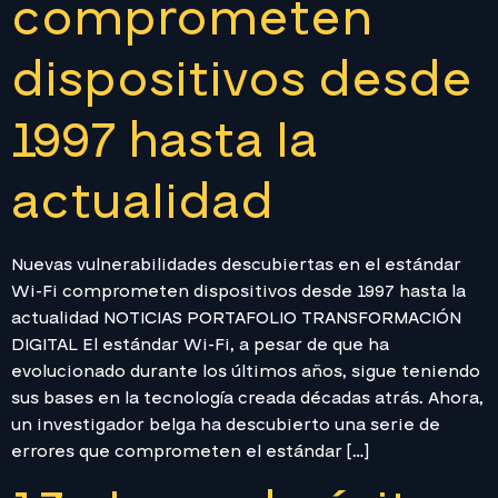
comprometen
dispositivos desde
1997 hasta la
actualidad
Nuevas vulnerabilidades descubiertas en el estándar
Wi-Fi comprometen dispositivos desde 1997 hasta la
actualidad NOTICIAS PORTAFOLIO TRANSFORMACIÓN
DIGITAL El estándar Wi-Fi, a pesar de que ha
evolucionado durante los últimos años, sigue teniendo
sus bases en la tecnología creada décadas atrás. Ahora,
un investigador belga ha descubierto una serie de
errores que comprometen el estándar […]