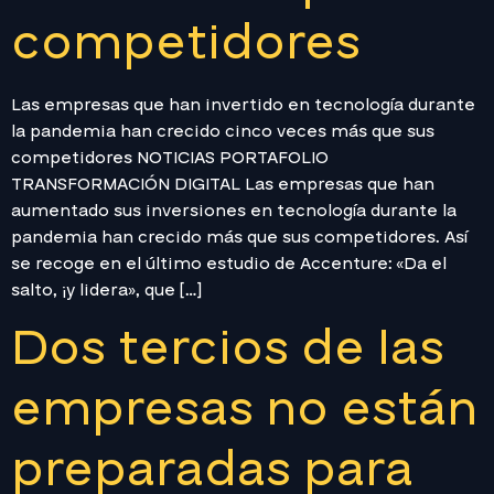
competidores
Las empresas que han invertido en tecnología durante
la pandemia han crecido cinco veces más que sus
competidores NOTICIAS PORTAFOLIO
TRANSFORMACIÓN DIGITAL Las empresas que han
aumentado sus inversiones en tecnología durante la
pandemia han crecido más que sus competidores. Así
se recoge en el último estudio de Accenture: «Da el
salto, ¡y lidera», que […]
Dos tercios de las
empresas no están
preparadas para