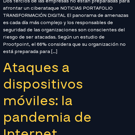
Dos tercios de las empresas no están preparadas para
afrontar un ciberataque NOTICIAS PORTAFOLIO
TRANSFORMACIÓN DIGITAL El panorama de amenazas
es cada día más complejo y los responsables de
seguridad de las organizaciones son conscientes del
riesgo de ser atacadas. Según un estudio de
Proofpoint, el 66% considera que su organización no
está preparada para […]
Ataques a
dispositivos
móviles: la
pandemia de
Internet