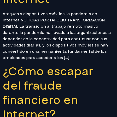
Ataques a dispositivos móviles: la pandemia de
Internet NOTICIAS PORTAFOLIO TRANSFORMACIÓN
DIGITAL La transición al trabajo remoto masivo
durante la pandemia ha llevado a las organizaciones a
depender de la conectividad para continuar con sus
actividades diarias, y los dispositivos móviles se han
convertido en una herramienta fundamental de los
empleados para acceder a los […]
¿Cómo escapar
del fraude
financiero en
Internet?