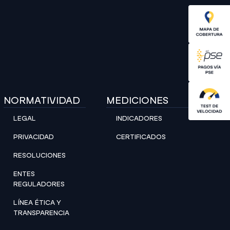
NORMATIVIDAD
MEDICIONES
LEGAL
INDICADORES
PRIVACIDAD
CERTIFICADOS
RESOLUCIONES
ENTES
REGULADORES
LÍNEA ÉTICA Y
TRANSPARENCIA