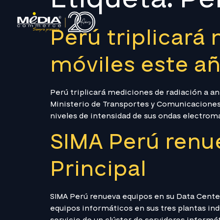
Perú triplicará
móviles este a
Perú triplicará mediciones de radiación a
Ministerio de Transportes y Comunicaciones (
niveles de intensidad de sus ondas electrom
SIMA Perú renu
Principal
SIMA Perú renueva equipos en su Data Cent
equipos informáticos en sus tres plantas ind