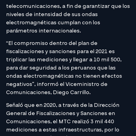
telecomunicaciones, a fin de garantizar que los
niveles de intensidad de sus ondas
electromagnéticas cumplan con los
parámetros internacionales.
“El compromiso dentro del plan de
fiscalizaciones y sanciones para el 2021 es
triplicar las mediciones y llegar a 10 mil 500,
para dar seguridad a los peruanos que las
ondas electromagnéticas no tienen efectos
negativos”, informó el Viceministro de
Comunicaciones, Diego Carrillo.
Señaló que en 2020, a través de la Dirección
General de Fiscalizaciones y Sanciones en
Comunicaciones, el MTC realizó 3 mil 440
mediciones a estas infraestructuras, por lo