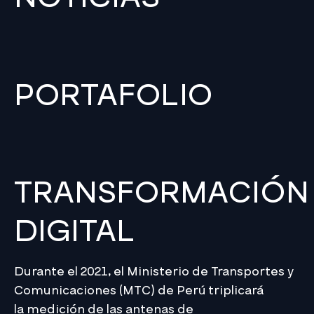
PORTAFOLIO
TRANSFORMACIÓN
DIGITAL
Durante el 2021, el Ministerio de Transportes y
Comunicaciones (MTC) de Perú triplicará
la medición de las antenas de