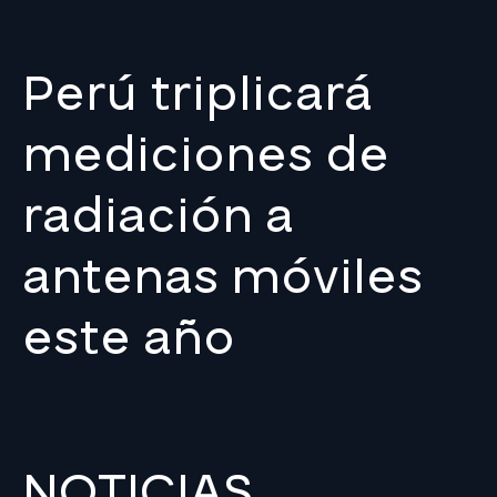
Perú triplicará
mediciones de
radiación a
antenas móviles
este año
NOTICIAS