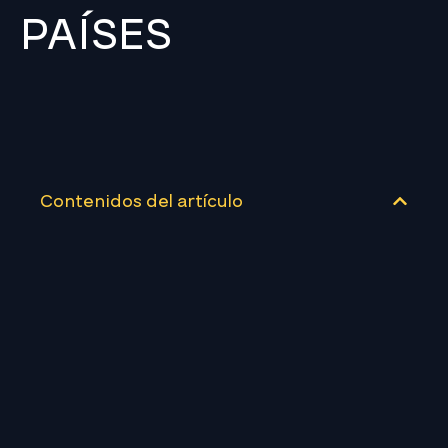
PAÍSES
Contenidos del artículo