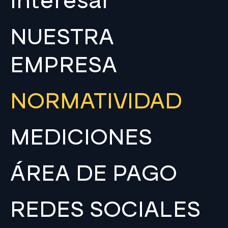
interesar
NUESTRA
EMPRESA
NORMATIVIDAD
MEDICIONES
ÁREA DE PAGO
REDES SOCIALES