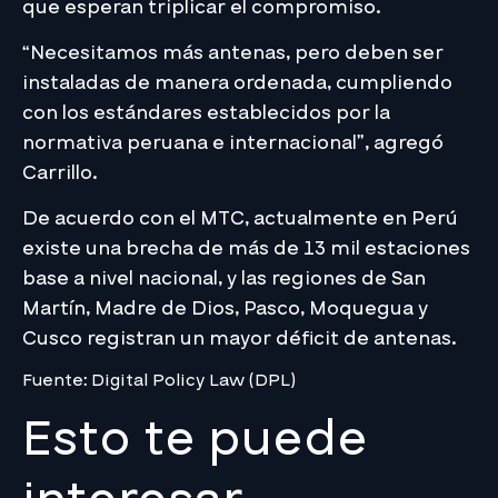
que esperan triplicar el compromiso.
“Necesitamos más antenas, pero deben ser
instaladas de manera ordenada, cumpliendo
con los estándares establecidos por la
normativa peruana e internacional”, agregó
Carrillo.
De acuerdo con el MTC, actualmente en Perú
existe una brecha de más de 13 mil estaciones
base a nivel nacional, y las regiones de San
Martín, Madre de Dios, Pasco, Moquegua y
Cusco registran un mayor déficit de antenas.
Fuente: Digital Policy Law (DPL)
Esto te puede