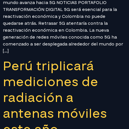
mundo avanza hacia 5G NOTICIAS PORTAFOLIO
TRANSFORMACIÓN DIGITAL 5G será esencial para la
reactivación económica y Colombia no puede
quedarse atrás. Retrasar 5G atentaría contra la
reactivación económica en Colombia. La nueva
generación de redes móviles conocida como 5G ha
comenzado a ser desplegada alrededor del mundo por
[…]
Perú triplicará
mediciones de
radiación a
antenas móviles