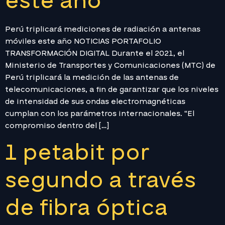
este año
Perú triplicará mediciones de radiación a antenas
móviles este año NOTICIAS PORTAFOLIO
TRANSFORMACIÓN DIGITAL Durante el 2021, el
Ministerio de Transportes y Comunicaciones (MTC) de
Perú triplicará la medición de las antenas de
telecomunicaciones, a fin de garantizar que los niveles
de intensidad de sus ondas electromagnéticas
cumplan con los parámetros internacionales. “El
compromiso dentro del […]
1 petabit por
segundo a través
de fibra óptica