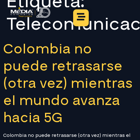
Etiqueta:
Telecomunicac
Colombia no
puede retrasarse
(otra vez) mientras
el mundo avanza
hacia 5G
Colombia no puede retrasarse (otra vez) mientras el