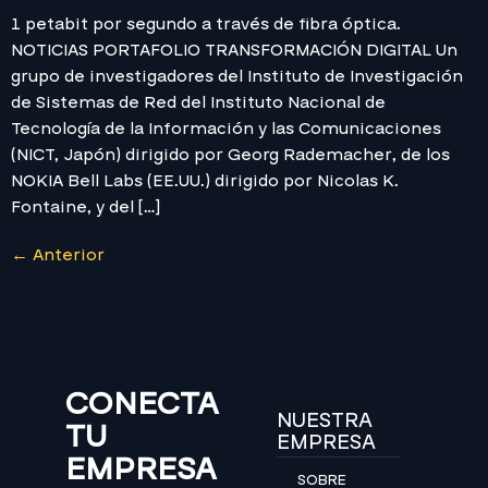
1 petabit por segundo a través de fibra óptica.
NOTICIAS PORTAFOLIO TRANSFORMACIÓN DIGITAL Un
grupo de investigadores del Instituto de Investigación
de Sistemas de Red del Instituto Nacional de
Tecnología de la Información y las Comunicaciones
(NICT, Japón) dirigido por Georg Rademacher, de los
NOKIA Bell Labs (EE.UU.) dirigido por Nicolas K.
Fontaine, y del […]
←
Anterior
CONECTA
NUESTRA
TU
EMPRESA
EMPRESA
SOBRE