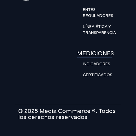
ENTES
REGULADORES
LÍNEA ÉTICA Y
TRANSPARENCIA
MEDICIONES
INDICADORES
CERTIFICADOS
© 2025 Media Commerce ®. Todos
los derechos reservados