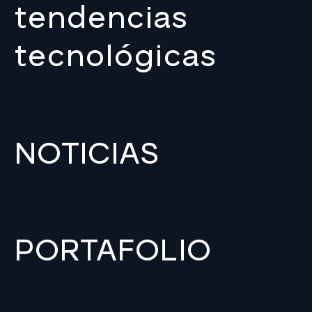
tendencias
tecnológicas
NOTICIAS
PORTAFOLIO