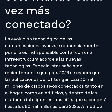
vez más
conectado?
La evolución tecnológica de las
comunicaciones avanza exponencialmente,
por ello es indispensable contar con una
infraestructura acorde a las nuevas
tecnologías. Especialistas señalaron
recientemente que para 2023 se espera que
las aplicaciones de IoT tengan casi 30 mil
millones de dispositivos conectados tanto en
el hogar, como en edificios, y dentro de las
ciudades inteligentes, una cifra que ascenderá
hasta los 80 mil millones para 2025. A medida