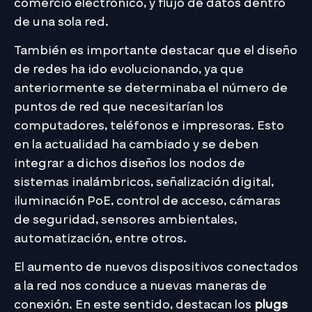
comercio electrónico, y flujo de datos dentro
de una sola red.
También es importante destacar que el diseño
de redes ha ido evolucionando, ya que
anteriormente se determinaba el número de
puntos de red que necesitarían los
computadores, teléfonos e impresoras. Esto
en la actualidad ha cambiado y se deben
integrar a dichos diseños los nodos de
sistemas inalámbricos, señalización digital,
iluminación PoE, control de acceso, cámaras
de seguridad, sensores ambientales,
automatización, entre otros.
El aumento de nuevos dispositivos conectados
a la red nos conduce a nuevas maneras de
conexión. En este sentido, destacan los
plugs