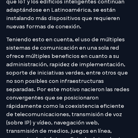
que IoT y los edificios inteligentes continúan
adaptándose en Latinoamérica, se están
instalando más dispositivos que requieren
nuevas formas de conexión.
Teniendo esto en cuenta, el uso de múltiples
sistemas de comunicación en una sola red
ofrece múltiples beneficios en cuanto a su
administración, rapidez de implementación,
soporte de iniciativas verdes, entre otros que
no son posibles con infraestructuras
separadas. Por este motivo nacieron las redes
convergentes que se posicionaron
rápidamente como la coexistencia eficiente
de telecomunicaciones, transmisión de voz
(sobre IP) y vídeo, navegación web,
transmisión de medios, juegos en línea,