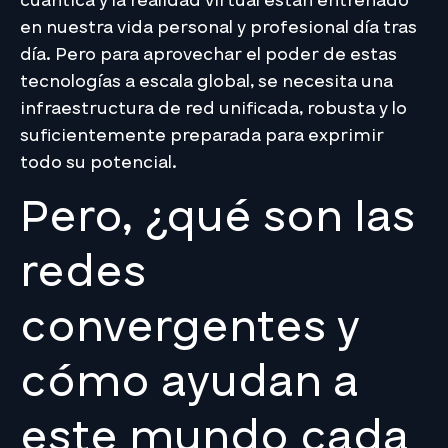
cuántica y la realidad virtual están entrenado
en nuestra vida personal y profesional día tras
día. Pero para aprovechar el poder de estas
tecnologías a escala global, se necesita una
infraestructura de red unificada, robusta y lo
suficientemente preparada para exprimir
todo su potencial.
Pero, ¿qué son las
redes
convergentes y
cómo ayudan a
este mundo cada