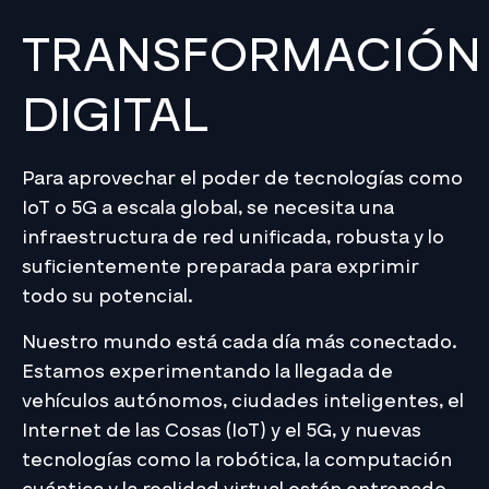
TRANSFORMACIÓN
DIGITAL
Para aprovechar el poder de tecnologías como
IoT o 5G a escala global, se necesita una
infraestructura de red unificada, robusta y lo
suficientemente preparada para exprimir
todo su potencial.
Nuestro mundo está cada día más conectado.
Estamos experimentando la llegada de
vehículos autónomos, ciudades inteligentes, el
Internet de las Cosas (IoT) y el 5G, y nuevas
tecnologías como la robótica, la computación