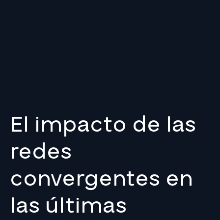
El impacto de las
redes
convergentes en
las últimas