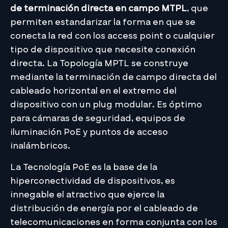
de terminación directa en campo MTPL
, que
permiten estandarizar la forma en que se
conecta la red con los access point o cualquier
tipo de dispositivo que necesite conexión
directa. La Topología MPTL se construye
mediante la terminación de campo directa del
cableado horizontal en el extremo del
dispositivo con un plug modular. Es óptimo
para cámaras de seguridad, equipos de
iluminación PoE y puntos de acceso
inalámbricos.
La Tecnología PoE es la base de la
hiperconectividad de dispositivos, es
innegable el atractivo que ejerce la
distribución de energía por el cableado de
telecomunicaciones en forma conjunta con los