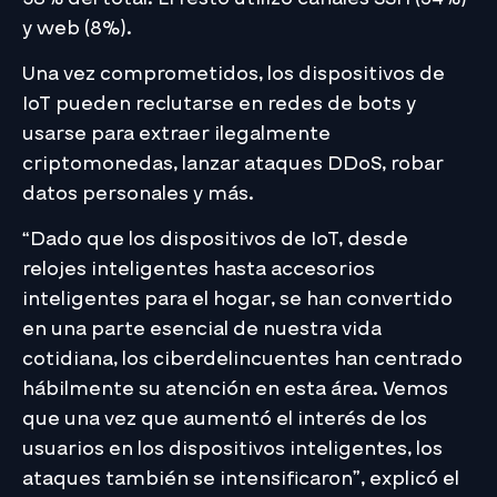
y web (8%).
Una vez comprometidos, los dispositivos de
IoT pueden reclutarse en redes de bots y
usarse para extraer ilegalmente
criptomonedas, lanzar ataques DDoS, robar
datos personales y más.
“Dado que los dispositivos de IoT, desde
relojes inteligentes hasta accesorios
inteligentes para el hogar, se han convertido
en una parte esencial de nuestra vida
cotidiana, los ciberdelincuentes han centrado
hábilmente su atención en esta área. Vemos
que una vez que aumentó el interés de los
usuarios en los dispositivos inteligentes, los
ataques también se intensificaron”, explicó el