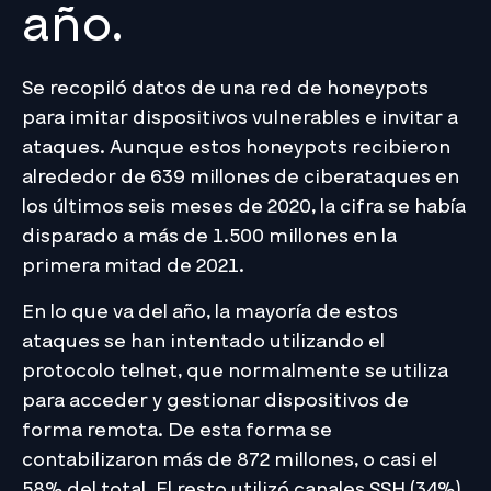
año.
Se recopiló datos de una red de honeypots
para imitar dispositivos vulnerables e invitar a
ataques. Aunque estos honeypots recibieron
alrededor de 639 millones de ciberataques en
los últimos seis meses de 2020, la cifra se había
disparado a más de 1.500 millones en la
primera mitad de 2021.
En lo que va del año, la mayoría de estos
ataques se han intentado utilizando el
protocolo telnet, que normalmente se utiliza
para acceder y gestionar dispositivos de
forma remota. De esta forma se
contabilizaron más de 872 millones, o casi el
58% del total. El resto utilizó canales SSH (34%)