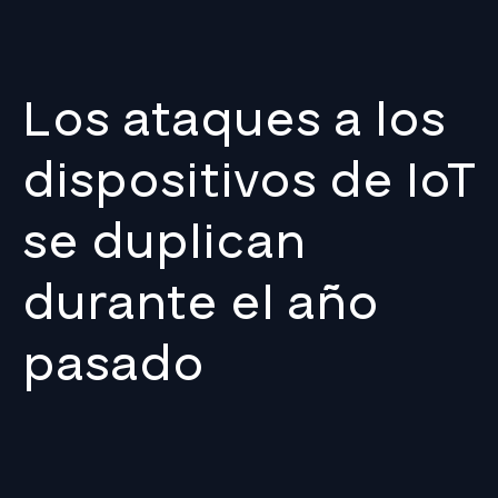
Los ataques a los
dispositivos de IoT
se duplican
durante el año
pasado