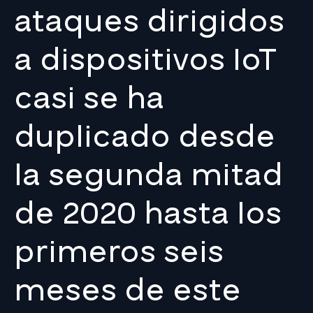
ataques dirigidos
a dispositivos IoT
casi se ha
duplicado desde
la segunda mitad
de 2020 hasta los
primeros seis
meses de este