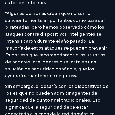
autor del informe.
“Algunas personas creen que no son lo
suficientemente importantes como para ser
pirateadas, pero hemos observado cómo los
ataques contra dispositivos inteligentes se
intensificaron durante el año pasado. La
mayoría de estos ataques se pueden prevenir.
Es por eso que recomendamos a los usuarios
de hogares inteligentes que instalen una
solución de seguridad confiable, que los
ayudará a mantenerse seguros».
Sin embargo, el desafío con los dispositivos de
IoT es que no pueden admitir agentes de
seguridad de punto final tradicionales. Eso
significa que la seguridad debe estar
conectada a la capa de la red doméstica