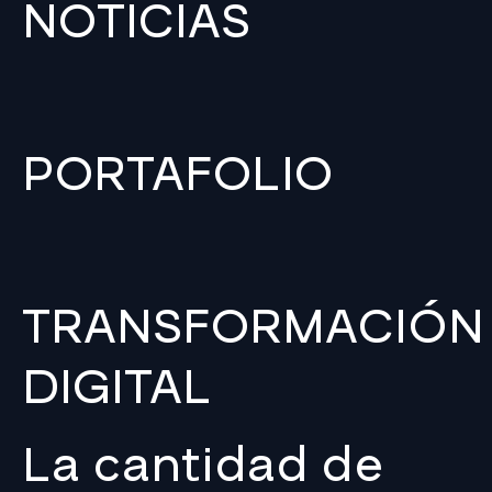
NOTICIAS
PORTAFOLIO
TRANSFORMACIÓN
DIGITAL
La cantidad de