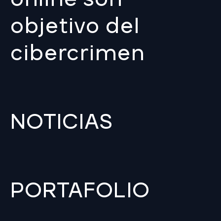
objetivo del
cibercrimen
NOTICIAS
PORTAFOLIO