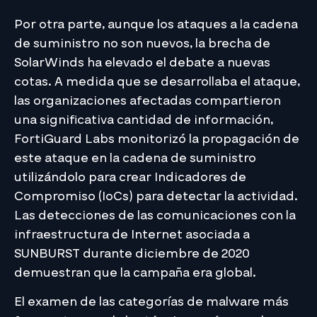
Por otra parte, aunque los ataques a la cadena
de suministro no son nuevos, la brecha de
SolarWinds ha elevado el debate a nuevas
cotas. A medida que se desarrollaba el ataque,
las organizaciones afectadas compartieron
una significativa cantidad de información,
FortiGuard Labs monitorizó la propagación de
este ataque en la cadena de suministro
utilizándolo para crear Indicadores de
Compromiso (IoCs) para detectar la actividad.
Las detecciones de las comunicaciones con la
infraestructura de Internet asociada a
SUNBURST durante diciembre de 2020
demuestran que la campaña era global.
El examen de las categorías de malware más