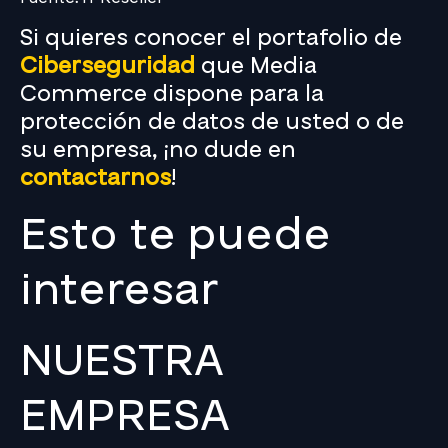
Si quieres conocer el portafolio de
Ciberseguridad
que Media
Commerce dispone para la
protección de datos de usted o de
su empresa, ¡no dude en
contactarnos
!
Esto te puede
interesar
NUESTRA
EMPRESA