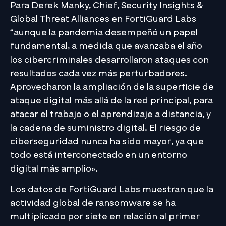
Para Derek Manky, Chief, Security Insights &
Global Threat Alliances en FortiGuard Labs
“aunque la pandemia desempeñó un papel
fundamental, a medida que avanzaba el año
los cibercriminales desarrollaron ataques con
resultados cada vez más perturbadores.
Aprovecharon la ampliación de la superficie de
ataque digital más allá de la red principal, para
atacar el trabajo o el aprendizaje a distancia, y
la cadena de suministro digital. El riesgo de
ciberseguridad nunca ha sido mayor, ya que
todo está interconectado en un entorno
digital más amplio».
Los datos de FortiGuard Labs muestran que la
actividad global de ransomware se ha
multiplicado por siete en relación al primer