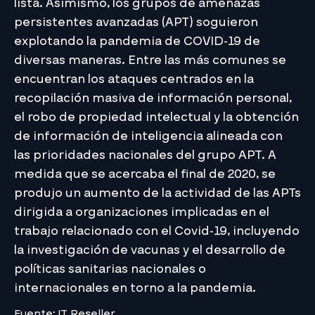
lista. Asimismo, los grupos de amenazas
persistentes avanzadas (APT) soguieron
explotando la pandemia de COVID-19 de
diversas maneras. Entre las más comunes se
encuentran los ataques centrados en la
recopilación masiva de información personal,
el robo de propiedad intelectual y la obtención
de información de inteligencia alineada con
las prioridades nacionales del grupo APT. A
medida que se acercaba el final de 2020, se
produjo un aumento de la actividad de las APTs
dirigida a organizaciones implicadas en el
trabajo relacionado con el Covid-19, incluyendo
la investigación de vacunas y el desarrollo de
políticas sanitarias nacionales o
internacionales en torno a la pandemia.
Fuente: IT Reseller