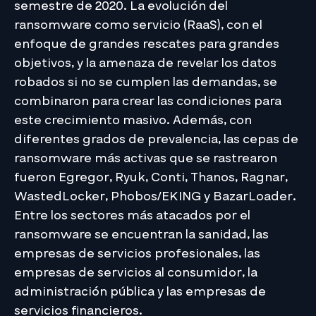
semestre de 2020. La evolución del
ransomware como servicio (RaaS), con el
enfoque de grandes rescates para grandes
objetivos, y la amenaza de revelar los datos
robados si no se cumplen las demandas, se
combinaron para crear las condiciones para
este crecimiento masivo. Además, con
diferentes grados de prevalencia, las cepas de
ransomware más activas que se rastrearon
fueron Egregor, Ryuk, Conti, Thanos, Ragnar,
WastedLocker, Phobos/EKING y BazarLoader.
Entre los sectores más atacados por el
ransomware se encuentran la sanidad, las
empresas de servicios profesionales, las
empresas de servicios al consumidor, la
administración pública y las empresas de
servicios financieros.