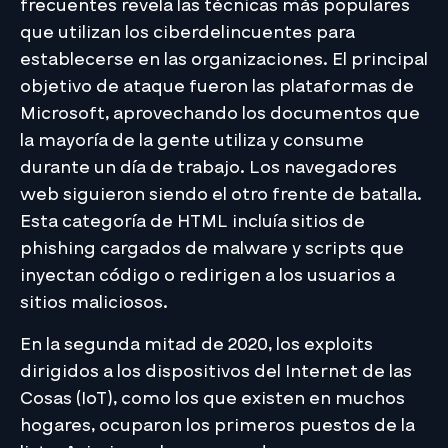
frecuentes revela las técnicas más populares
que utilizan los ciberdelincuentes para
establecerse en las organizaciones. El principal
objetivo de ataque fueron las plataformas de
Microsoft, aprovechando los documentos que
la mayoría de la gente utiliza y consume
durante un día de trabajo. Los navegadores
web siguieron siendo el otro frente de batalla.
Esta categoría de HTML incluía sitios de
phishing cargados de malware y scripts que
inyectan código o redirigen a los usuarios a
sitios maliciosos.
En la segunda mitad de 2020, los exploits
dirigidos a los dispositivos del Internet de las
Cosas (IoT), como los que existen en muchos
hogares, ocuparon los primeros puestos de la