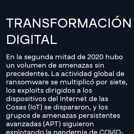
TRANSFORMACIÓN
DIGITAL
En la segunda mitad de 2020 hubo
un volumen de amenazas sin
precedentes. La actividad global de
ransomware se multiplicó por siete,
los exploits dirigidos a los
dispositivos del Internet de las
Cosas (IoT) se dispararon, y los
grupos de amenazas persistentes
avanzadas (APT) siguieron
explotando la pandemia de COVID-