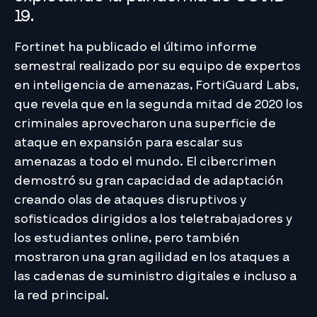
19.
Fortinet ha publicado el último informe
semestral realizado por su equipo de expertos
en inteligencia de amenazas, FortiGuard Labs,
que revela que en la segunda mitad de 2020 los
criminales aprovecharon una superficie de
ataque en expansión para escalar sus
amenazas a todo el mundo. El cibercrimen
demostró su gran capacidad de adaptación
creando olas de ataques disruptivos y
sofisticados dirigidos a los teletrabajadores y
los estudiantes online, pero también
mostraron una gran agilidad en los ataques a
las cadenas de suministro digitales e incluso a
la red principal.