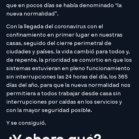
que en pocos días se había denominado “la
nueva normalidad”.
Con la llegada del coronavirus con el
confinamiento en primer lugar en nuestras
casas, seguido del cierre perimetral de
ciudades y países, la vida cambió para todos y,
de repente, la prioridad se convirtio en que los
sistemas estuvieran en pleno funcionamiento
sin interrupciones las 24 horas del día, los 365
días del año, para que la nueva normalidad nos
permitiera a todos trabajar desde casa sin
interrupciones por caídas en los servicios y
con la mayor seguridad posible.
Y se consiguió.