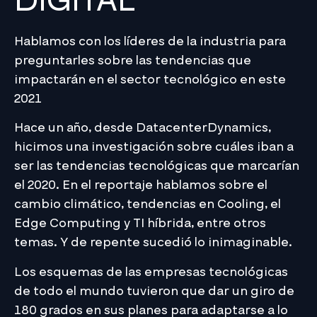
DIGITAL
Hablamos con los líderes de la industria para
preguntarles sobre las tendencias que
impactarán en el sector tecnológico en este
2021
Hace un año, desde DatacenterDynamics,
hicimos una investigación sobre cuáles iban a
ser las tendencias tecnológicas que marcarían
el 2020. En el reportaje hablamos sobre el
cambio climático, tendencias en Cooling, el
Edge Computing y TI híbrida, entre otros
temas. Y de repente sucedió lo inimaginable.
Los esquemas de las empresas tecnológicas
de todo el mundo tuvieron que dar un giro de
180 grados en sus planes para adaptarse a lo