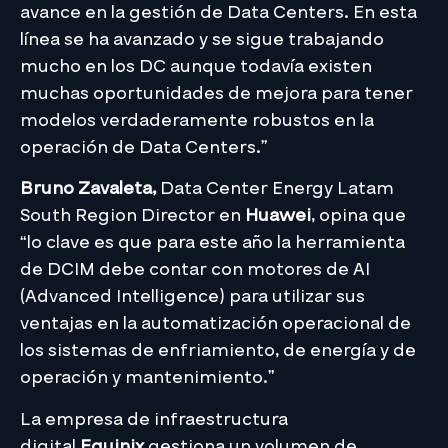
avance en la gestión de Data Centers. En esta
línea se ha avanzado y se sigue trabajando
mucho en los DC aunque todavía existen
muchas oportunidades de mejora para tener
modelos verdaderamente robustos en la
operación de Data Centers.”
Bruno Zavaleta,
Data Center Energy Latam
South Region Director en
Huawei
, opina que
“lo clave es que para este año la herramienta
de DCIM debe contar con motores de AI
(Advanced Intelligence) para utilizar sus
ventajas en la automatización operacional de
los sistemas de enfriamiento, de energía y de
operación y mantenimiento.”
La empresa de infraestructura
digital
Equinix
gestiona un volumen de