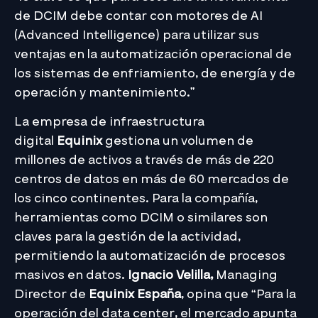
de DCIM debe contar con motores de AI
(Advanced Intelligence) para utilizar sus
ventajas en la automatización operacional de
los sistemas de enfriamiento, de energía y de
operación y mantenimiento.”
La empresa de infraestructura
digital
Equinix
gestiona un volumen de
millones de activos a través de más de 220
centros de datos en más de 60 mercados de
los cinco continentes. Para la compañía,
herramientas como DCIM o similares son
claves para la gestión de la actividad,
permitiendo la automatización de procesos
masivos en datos.
Ignacio Velilla,
Managing
Director de
Equinix España
, opina que “Para la
operación del data center, el mercado apunta