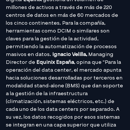
millones de activos a través de más de 220
centros de datos en más de 60 mercados de
los cinco continentes. Para la compañía,
herramientas como DCIM o similares son
claves para la gestión de la actividad,
permitiendo la automatización de procesos
masivos en datos.
Ignacio Velilla,
Managing
Director de
Equinix España
, opina que “Para la
operación del data center, el mercado apunta
hacia soluciones desarrolladas por terceros en
modalidad stand-alone (BMS) que dan soporte
a la gestión de la infraestructura
(climatización, sistemas eléctricos, etc.) de
cada uno de los data centers por separado. A
su vez, los datos recogidos por esos sistemas
se integran en una capa superior que utiliza