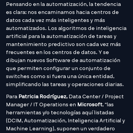
Pensando en la automatización, la tendencia
es clara: nos encaminamos hacia centros de
datos cada vez más inteligentes y más
automatizados. Los algoritmos de inteligencia
artificial para la automatización de tareas y
mantenimiento predictivo son cada vez más
frecuentes en los centros de datos. Y se
dibujan nuevos Software de automatización
que permiten configurar un conjunto de
switches como si fuera una única entidad,
simplificando las tareas y operaciones diarias.
Para
Patricia Rodríguez,
Data Center / Project
Manager / IT Operations en
Microsoft
, “las
herramientas y/o tecnologías aquí listadas
(DCIM, Automatización, Inteligencia Artificial y
Machine Learning), suponen un verdadero