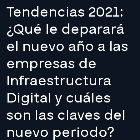
Tendencias 2021:
¿Qué le deparará
el nuevo año a las
empresas de
Infraestructura
Digital y cuáles
son las claves del
nuevo periodo?