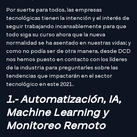
Por suerte para todos, las empresas
tecnológicas tienen la intención y el interés de
seguir trabajando incansablemente para que
todo siga su curso ahora que la nueva
normalidad se ha asentado en nuestras vidas; y
como no podía ser de otra manera, desde DCD
nos hemos puesto en contacto con los líderes
de la industria para preguntarles sobre las
tendencias que impactarán en el sector
tecnológico en este 2021.
1.- Automatización, IA,
Machine Learning y
Monitoreo Remoto