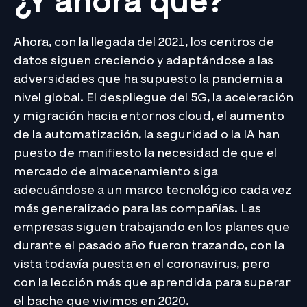
¿Y ahora qué?
Ahora, con la llegada del 2021, los centros de
datos siguen creciendo y adaptándose a las
adversidades que ha supuesto la pandemia a
nivel global. El despliegue del 5G, la aceleración
y migración hacia entornos cloud, el aumento
de la automatización, la seguridad o la IA han
puesto de manifiesto la necesidad de que el
mercado de almacenamiento siga
adecuándose a un marco tecnológico cada vez
más generalizado para las compañías. Las
empresas siguen trabajando en los planes que
durante el pasado año fueron trazando, con la
vista todavía puesta en el coronavirus, pero
con la lección más que aprendida para superar
el bache que vivimos en 2020.