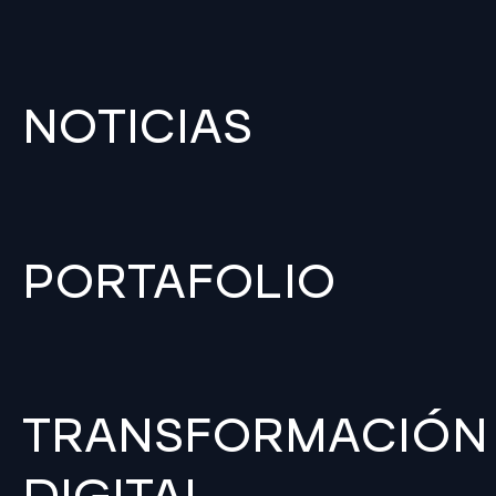
NOTICIAS
PORTAFOLIO
TRANSFORMACIÓN