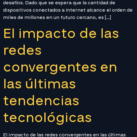
desafíos. Dado que se espera que la cantidad de
dispositivos conectados a Internet alcance el orden de
miles de millones en un futuro cercano, es […]
El impacto de las
redes
convergentes en
las últimas
tendencias
tecnológicas
El impacto de las redes convergentes en las últimas