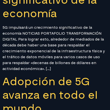
significativo de la
economía
5G impulsará un crecimiento significativo de la
economía NOTICIAS PORTAFOLIO TRANSFORMACIÓN
DIGITAL Para lograr esto, alrededor de mediados de la
década debe haber una base para respaldar el
crecimiento exponencial de la infraestructura física y
el tráfico de datos móviles para varios casos de uso
para respaldar «decenas de billones de dólares en
actividad económica». […]
Adopción de 5G
avanza en todo el
mundo