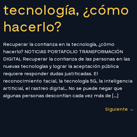
tecnología, ¿cómo
hacerlo?
Recuperar la confianza en la tecnología, ¿cómo
hacerlo? NOTICIAS PORTAFOLIO TRANSFORMACIÓN
DIGITAL Recuperar la confianza de las personas en las
nuevas tecnologías y lograr la aceptación pública
requiere responder dudas justificadas. El
reconocimiento facial, la tecnología 5G, la inteligencia
artificial, el rastreo digital… No se puede negar que
algunas personas desconfían cada vez más de […]
Siguiente
→