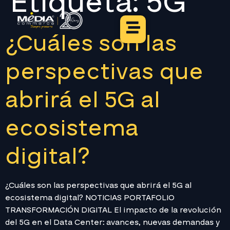
Etiqueta:
5G
¿Cuáles son las
perspectivas que
abrirá el 5G al
ecosistema
digital?
¿Cuáles son las perspectivas que abrirá el 5G al
ecosistema digital? NOTICIAS PORTAFOLIO
TRANSFORMACIÓN DIGITAL El impacto de la revolución
del 5G en el Data Center: avances, nuevas demandas y