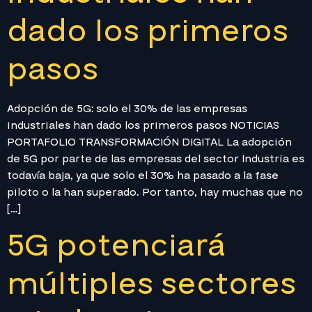
dado los primeros
pasos
Adopción de 5G: solo el 30% de las empresas
industriales han dado los primeros pasos NOTICIAS
PORTAFOLIO TRANSFORMACIÓN DIGITAL La adopción
de 5G por parte de las empresas del sector Industria es
todavía baja, ya que solo el 30% ha pasado a la fase
piloto o la han superado. Por tanto, hay muchas que no
[…]
5G potenciará
múltiples sectores