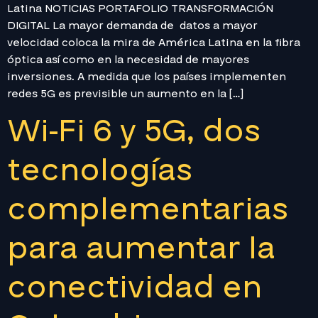
Latina NOTICIAS PORTAFOLIO TRANSFORMACIÓN
DIGITAL La mayor demanda de datos a mayor
velocidad coloca la mira de América Latina en la fibra
óptica así como en la necesidad de mayores
inversiones. A medida que los países implementen
redes 5G es previsible un aumento en la […]
Wi-Fi 6 y 5G, dos
tecnologías
complementarias
para aumentar la
conectividad en