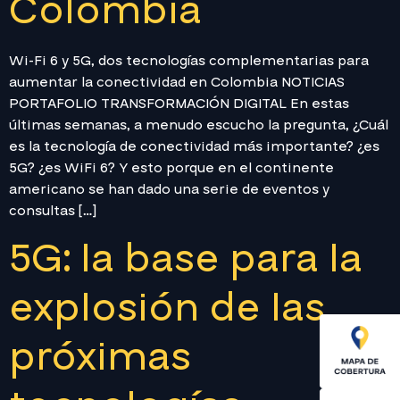
Colombia
Wi-Fi 6 y 5G, dos tecnologías complementarias para
aumentar la conectividad en Colombia NOTICIAS
PORTAFOLIO TRANSFORMACIÓN DIGITAL En estas
últimas semanas, a menudo escucho la pregunta, ¿Cuál
es la tecnología de conectividad más importante? ¿es
5G? ¿es WiFi 6? Y esto porque en el continente
americano se han dado una serie de eventos y
consultas […]
5G: la base para la
explosión de las
próximas