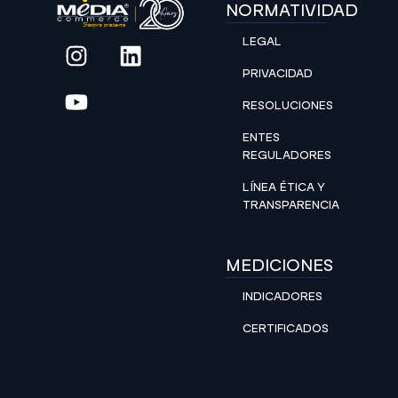
NORMATIVIDAD
LEGAL
PRIVACIDAD
RESOLUCIONES
ENTES
REGULADORES
LÍNEA ÉTICA Y
TRANSPARENCIA
MEDICIONES
INDICADORES
CERTIFICADOS