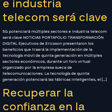
e industria
telecom será clave
5G potenciará múltiples sectores e industria telecom
será clave NOTICIAS PORTAFOLIO TRANSFORMACIÓN
DIGITAL Ejecutivos de Ericsson presentaron los
beneficios que traerá la implementación de la
tecnología móvil de quinta generación en múltiples
sectores económicos, durante un foro virtual
organizado por la empresa sueca de
telecomunicaciones. La tecnología de quinta
generación potenciará las fábricas inteligentes, el […]
Recuperar la
confianza en la