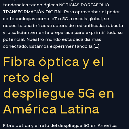
tendencias tecnológicas NOTICIAS PORTAFOLIO
TRANSFORMACIÓN DIGITAL Para aprovechar el poder
de tecnologías como IoT o 5G a escala global, se
necesita una infraestructura de red unificada, robusta
y lo suficientemente preparada para exprimir todo su
potencial. Nuestro mundo está cada día más
conectado. Estamos experimentando la […]
Fibra óptica y el
reto del
despliegue 5G en
América Latina
Fibra óptica y el reto del despliegue 5G en América