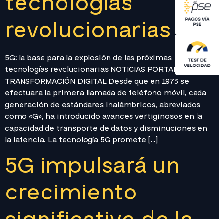
tecnologías
revolucionarias
5G: la base para la explosión de las próximas
tecnologías revolucionarias NOTICIAS PORTAFOLIO
TRANSFORMACIÓN DIGITAL Desde que en 1973 se
efectuara la primera llamada de teléfono móvil, cada
generación de estándares inalámbricos, abreviados
como «G», ha introducido avances vertiginosos en la
capacidad de transporte de datos y disminuciones en
la latencia. La tecnología 5G promete […]
5G impulsará un
crecimiento