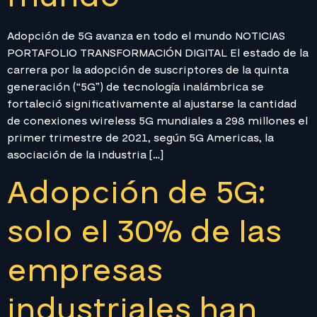
Adopción de 5G avanza en todo el mundo NOTICIAS
PORTAFOLIO TRANSFORMACIÓN DIGITAL El estado de la
carrera por la adopción de suscriptores de la quinta
generación (“5G”) de tecnología inalámbrica se
fortaleció significativamente al ajustarse la cantidad
de conexiones wireless 5G mundiales a 298 millones el
primer trimestre de 2021, según 5G Americas, la
asociación de la industria […]
Adopción de 5G:
solo el 30% de las
empresas
industriales han